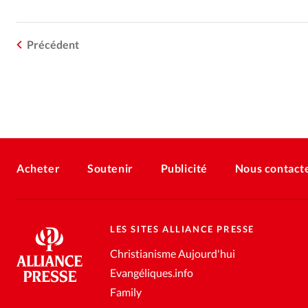
Précédent
Acheter
Soutenir
Publicité
Nous contact
LES SITES ALLIANCE PRESSE
Christianisme Aujourd'hui
Evangéliques.info
Family