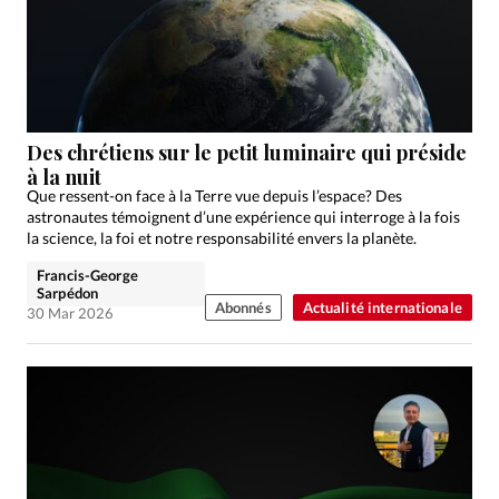
Des chrétiens sur le petit luminaire qui préside
à la nuit
Que ressent-on face à la Terre vue depuis l’espace? Des
astronautes témoignent d’une expérience qui interroge à la fois
la science, la foi et notre responsabilité envers la planète.
Francis-George
Sarpédon
Abonnés
Actualité internationale
30 Mar 2026