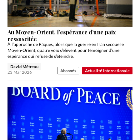
Au Moyen-Orient, l’espérance d’une paix
ressuscitée
À l’approche de Pâques, alors que la guerre en Iran secoue le
Moyen-Orient, quatre voix s’élèvent pour témoigner d’une
espérance qui refuse de s’éteindre.
David Métreau
Abonnés
Actualité internationale
23 Mar 2026