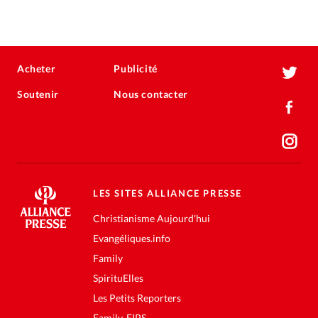
Acheter
Publicité
Soutenir
Nous contacter
LES SITES ALLIANCE PRESSE
Christianisme Aujourd'hui
Evangéliques.info
Family
SpirituElles
Les Petits Reporters
Family-FIPS