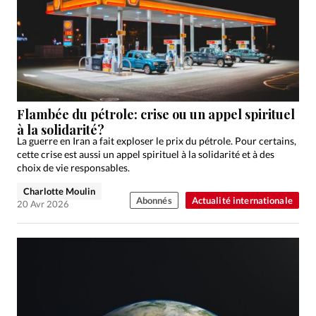
Flambée du pétrole: crise ou un appel spirituel
à la solidarité?
La guerre en Iran a fait exploser le prix du pétrole. Pour certains,
cette crise est aussi un appel spirituel à la solidarité et à des
choix de vie responsables.
Charlotte Moulin
Abonnés
Actualité internationale
20 Avr 2026