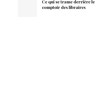
Ce qui se trame derrière le
comptoir des libraires