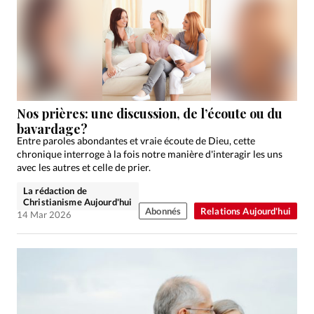
Nos prières: une discussion, de l’écoute ou du
bavardage?
Entre paroles abondantes et vraie écoute de Dieu, cette
chronique interroge à la fois notre manière d'interagir les uns
avec les autres et celle de prier.
La rédaction de
Christianisme Aujourd'hui
Abonnés
Relations Aujourd'hui
14 Mar 2026