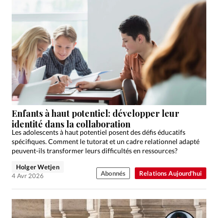
Enfants à haut potentiel: développer leur
identité dans la collaboration
Les adolescents à haut potentiel posent des défis éducatifs
spécifiques. Comment le tutorat et un cadre relationnel adapté
peuvent-ils transformer leurs difficultés en ressources?
Holger Wetjen
Abonnés
Relations Aujourd'hui
4 Avr 2026