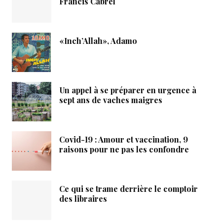
Francis Cabrel
«Inch’Allah», Adamo
Un appel à se préparer en urgence à
sept ans de vaches maigres
Covid-19 : Amour et vaccination, 9
raisons pour ne pas les confondre
Ce qui se trame derrière le comptoir
des libraires