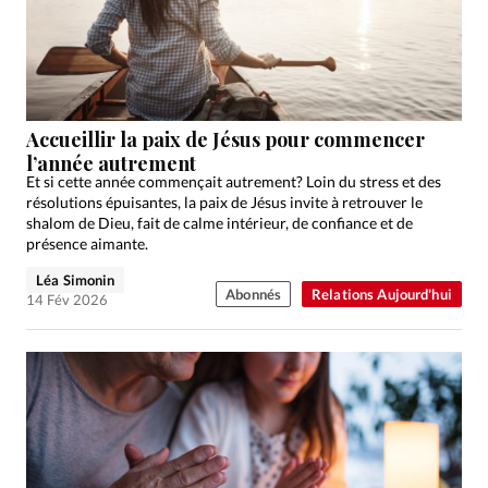
Accueillir la paix de Jésus pour commencer
l’année autrement
Et si cette année commençait autrement? Loin du stress et des
résolutions épuisantes, la paix de Jésus invite à retrouver le
shalom de Dieu, fait de calme intérieur, de confiance et de
présence aimante.
Léa Simonin
Abonnés
Relations Aujourd'hui
14 Fév 2026