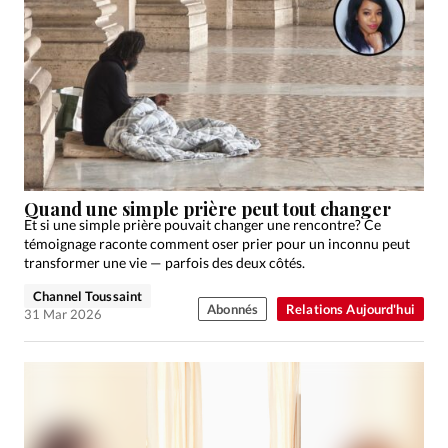
Quand une simple prière peut tout changer
Et si une simple prière pouvait changer une rencontre? Ce
témoignage raconte comment oser prier pour un inconnu peut
transformer une vie — parfois des deux côtés.
Channel Toussaint
Abonnés
Relations Aujourd'hui
31 Mar 2026