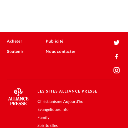
Acheter
Publicité
Soutenir
Nous contacter
LES SITES ALLIANCE PRESSE
Christianisme Aujourd'hui
Evangéliques.info
Family
SpirituElles