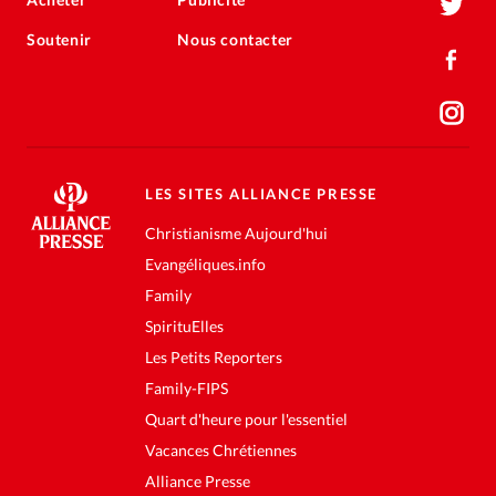
Soutenir
Nous contacter
LES SITES ALLIANCE PRESSE
Christianisme Aujourd'hui
Evangéliques.info
Family
SpirituElles
Les Petits Reporters
Family-FIPS
Quart d'heure pour l'essentiel
Vacances Chrétiennes
Alliance Presse