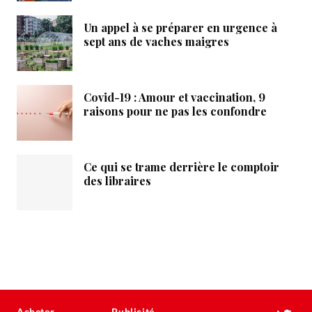
Un appel à se préparer en urgence à
sept ans de vaches maigres
Covid-19 : Amour et vaccination, 9
raisons pour ne pas les confondre
Ce qui se trame derrière le comptoir
des libraires
Acheter
Publicité