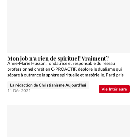
Mon job n’a rien de spirituel! Vraiment?
Anne-Marie Husson, fondatrice et responsable du réseau
professionnel chrétien C-PROACTIF, déplore le dualisme qui
sépare à outrance la sphère spirituelle et matérielle. Parti pris
La rédaction de Christianisme Aujourd'hui
Vie Intérieure
11 Déc 2021