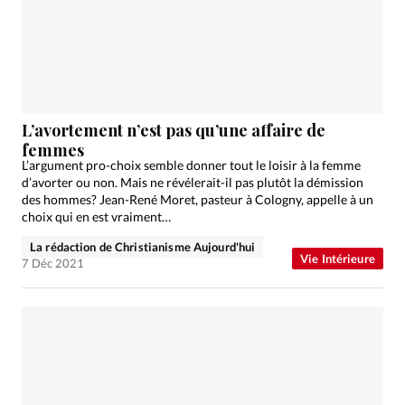
L’avortement n’est pas qu’une affaire de
femmes
L’argument pro-choix semble donner tout le loisir à la femme
d’avorter ou non. Mais ne révélerait-il pas plutôt la démission
des hommes? Jean-René Moret, pasteur à Cologny, appelle à un
choix qui en est vraiment…
La rédaction de Christianisme Aujourd'hui
Vie Intérieure
7 Déc 2021