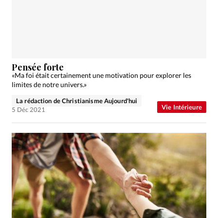
Pensée forte
«Ma foi était certainement une motivation pour explorer les
limites de notre univers.»
La rédaction de Christianisme Aujourd'hui
Vie Intérieure
5 Déc 2021