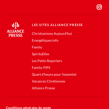
LES SITES ALLIANCE PRESSE
Christianisme Aujourd'hui
Evangéliques.info
Family
SpirituElles
Les Petits Reporters
Family-FIPS
Quart d'heure pour l'essentiel
Vacances Chrétiennes
Alliance Presse
Conditions générales de vente