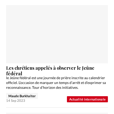
Les chrétiens appelés à observer le Jeûne
fédéral
le Jeûne fédéral est une journée de prière inscrite au calendrier
officiel. L’occasion de marquer un temps d’arrêt et d’exprimer sa
reconnaissance. Tour d’horizon des initiatives.
Maude Burkhalter
Actualité internationale
14 Sep 2023