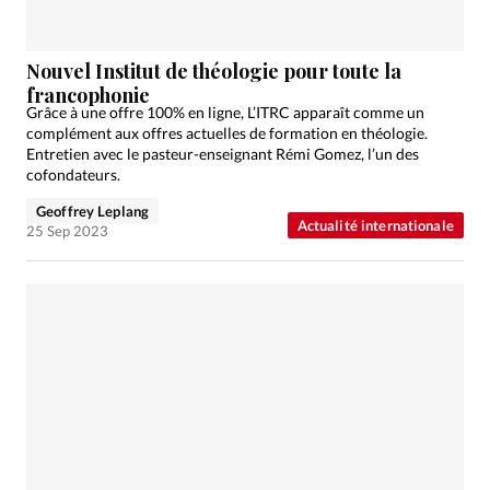
Nouvel Institut de théologie pour toute la
francophonie
Grâce à une offre 100% en ligne, L’ITRC apparaît comme un
complément aux offres actuelles de formation en théologie.
Entretien avec le pasteur-enseignant Rémi Gomez, l’un des
cofondateurs.
Geoffrey Leplang
Actualité internationale
25 Sep 2023