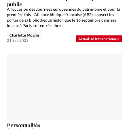
public
A l’occasion des Journées européennes du patrimoine et pour la
première fois, l’Alliance biblique française (ABF) a ouvert les
portes de sa bibliothèque historique le 16 septembre dans ses
locaux à Paris, sur entrée libre…
Charlotte Moulin
Actualité internationale
21 Sep 2023
Personnalités