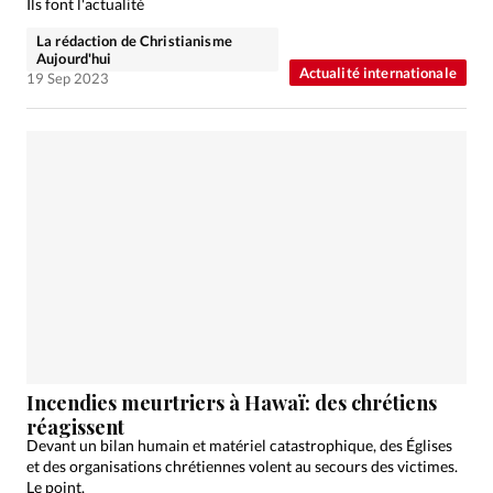
Ils font l'actualité
La rédaction de Christianisme
Aujourd'hui
Actualité internationale
19 Sep 2023
Incendies meurtriers à Hawaï: des chrétiens
réagissent
Devant un bilan humain et matériel catastrophique, des Églises
et des organisations chrétiennes volent au secours des victimes.
Le point.