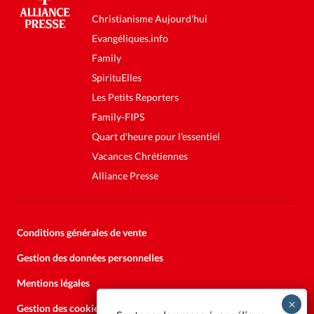
Christianisme Aujourd'hui
Evangéliques.info
Family
SpirituElles
Les Petits Reporters
Family-FIPS
Quart d'heure pour l'essentiel
Vacances Chrétiennes
Alliance Presse
Conditions générales de vente
Gestion des données personnelles
Mentions légales
Gestion des cookies