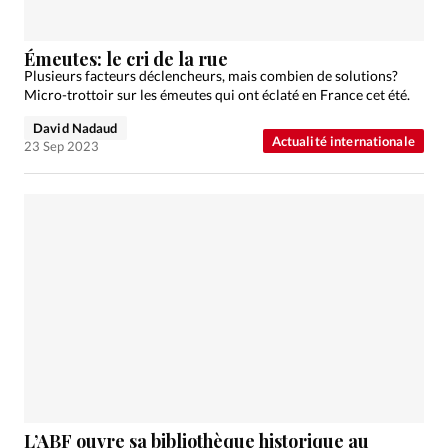
Émeutes: le cri de la rue
Plusieurs facteurs déclencheurs, mais combien de solutions?
Micro-trottoir sur les émeutes qui ont éclaté en France cet été.
David Nadaud
Actualité internationale
23 Sep 2023
L’ABF ouvre sa bibliothèque historique au