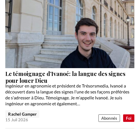
Le témoignage d’Ivanoé: la langue des signes
pour louer Dieu
Ingénieur en agronomie et président de Trésorsmedia, Ivanoé a
découvert dans la langue des signes l'une de ses façons préférées
de s'adresser à Dieu. Témoignage. Je m’appelle Ivanoé. Je suis
ingénieur en agronomie et également…
Rachel Gamper
Abonnés
Foi
15 Juil 2026