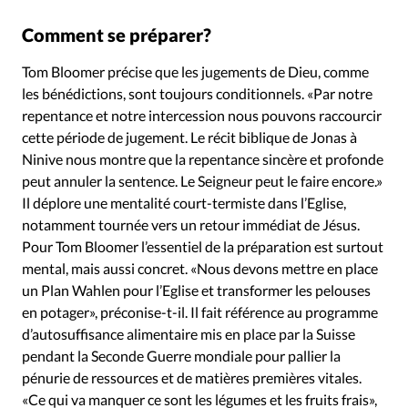
Comment se préparer?
Tom Bloomer précise que les jugements de Dieu, comme
les bénédictions, sont toujours conditionnels. «Par notre
repentance et notre intercession nous pouvons raccourcir
cette période de jugement. Le récit biblique de Jonas à
Ninive nous montre que la repentance sincère et profonde
peut annuler la sentence. Le Seigneur peut le faire encore.»
Il déplore une mentalité court-termiste dans l’Eglise,
notamment tournée vers un retour immédiat de Jésus.
Pour Tom Bloomer l’essentiel de la préparation est surtout
mental, mais aussi concret. «Nous devons mettre en place
un Plan Wahlen pour l’Eglise et transformer les pelouses
en potager», préconise-t-il. Il fait référence au programme
d’autosuffisance alimentaire mis en place par la Suisse
pendant la Seconde Guerre mondiale pour pallier la
pénurie de ressources et de matières premières vitales.
«Ce qui va manquer ce sont les légumes et les fruits frais»,