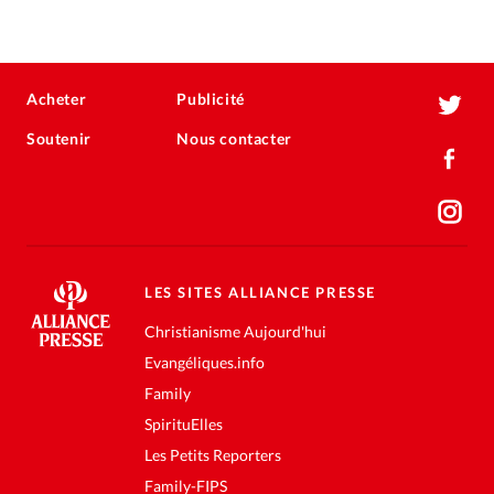
Acheter
Publicité
Soutenir
Nous contacter
LES SITES ALLIANCE PRESSE
Christianisme Aujourd'hui
Evangéliques.info
Family
SpirituElles
Les Petits Reporters
Family-FIPS