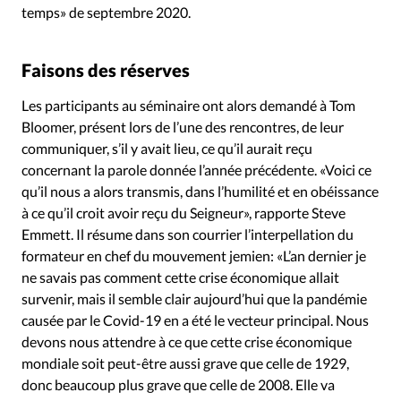
temps» de septembre 2020.
Faisons des réserves
Les participants au séminaire ont alors demandé à Tom
Bloomer, présent lors de l’une des rencontres, de leur
communiquer, s’il y avait lieu, ce qu’il aurait reçu
concernant la parole donnée l’année précédente. «Voici ce
qu’il nous a alors transmis, dans l’humilité et en obéissance
à ce qu’il croit avoir reçu du Seigneur», rapporte Steve
Emmett. Il résume dans son courrier l’interpellation du
formateur en chef du mouvement jemien: «L’an dernier je
ne savais pas comment cette crise économique allait
survenir, mais il semble clair aujourd’hui que la pandémie
causée par le Covid-19 en a été le vecteur principal. Nous
devons nous attendre à ce que cette crise économique
mondiale soit peut-être aussi grave que celle de 1929,
donc beaucoup plus grave que celle de 2008. Elle va