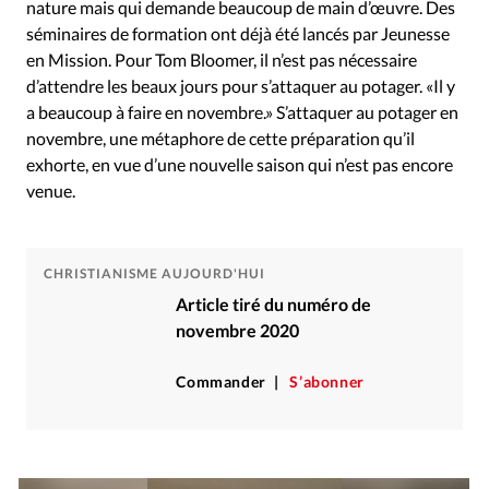
nature mais qui demande beaucoup de main d’œuvre. Des
séminaires de formation ont déjà été lancés par Jeunesse
en Mission. Pour Tom Bloomer, il n’est pas nécessaire
d’attendre les beaux jours pour s’attaquer au potager. «Il y
a beaucoup à faire en novembre.» S’attaquer au potager en
novembre, une métaphore de cette préparation qu’il
exhorte, en vue d’une nouvelle saison qui n’est pas encore
venue.
CHRISTIANISME AUJOURD'HUI
Article tiré du numéro de
novembre 2020
Commander
S’abonner