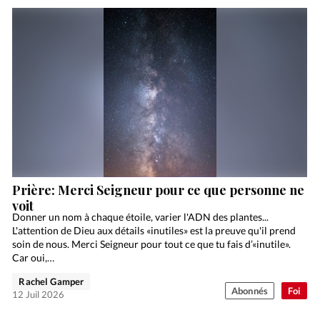
Prière: Merci Seigneur pour ce que personne ne
voit
Donner un nom à chaque étoile, varier l'ADN des plantes...
L'attention de Dieu aux détails «inutiles» est la preuve qu'il prend
soin de nous. Merci Seigneur pour tout ce que tu fais d’«inutile».
Car oui,…
Rachel Gamper
Abonnés
Foi
12 Juil 2026