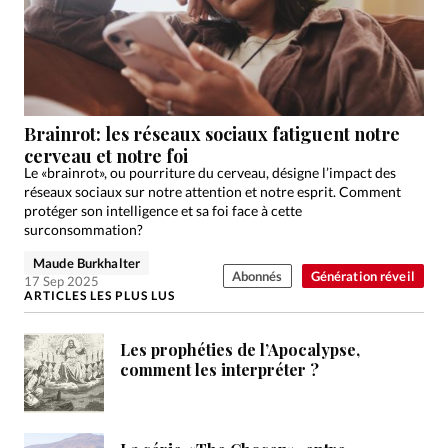
Brainrot: les réseaux sociaux fatiguent notre
cerveau et notre foi
Le «brainrot», ou pourriture du cerveau, désigne l’impact des
réseaux sociaux sur notre attention et notre esprit. Comment
protéger son intelligence et sa foi face à cette
surconsommation?
Maude Burkhalter
Abonnés
Génération réveil
17 Sep 2025
ARTICLES LES PLUS LUS
Les prophéties de l’Apocalypse,
comment les interpréter ?