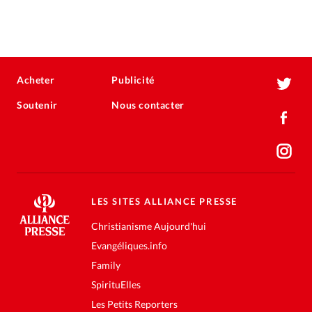
Acheter
Publicité
Soutenir
Nous contacter
LES SITES ALLIANCE PRESSE
Christianisme Aujourd'hui
Evangéliques.info
Family
SpirituElles
Les Petits Reporters