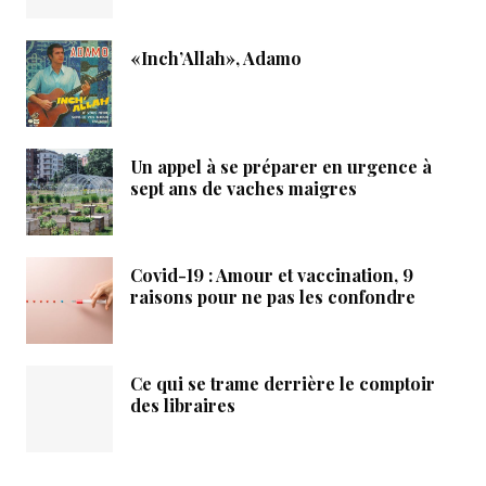
«Inch’Allah», Adamo
Un appel à se préparer en urgence à
sept ans de vaches maigres
Covid-19 : Amour et vaccination, 9
raisons pour ne pas les confondre
Ce qui se trame derrière le comptoir
des libraires