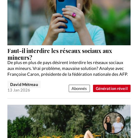
Faut-il interdire les réseaux sociaux aux
mineurs?
De plus en plus de pays désirent interdire les réseaux sociaux
aux mineurs. Vrai problème, mauvaise solution? Analyse avec
Françoise Caron, présidente de la fédération nationale des AFP.
David Métreau
Abonnés
Génération réveil
13 Jan 2026