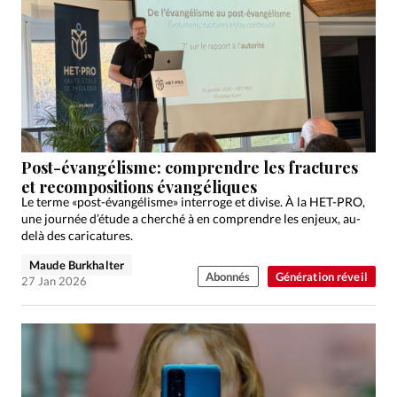
Post-évangélisme: comprendre les fractures
et recompositions évangéliques
Le terme «post-évangélisme» interroge et divise. À la HET-PRO,
une journée d’étude a cherché à en comprendre les enjeux, au-
delà des caricatures.
Maude Burkhalter
Abonnés
Génération réveil
27 Jan 2026