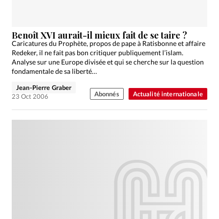
Benoît XVI aurait-il mieux fait de se taire ?
Caricatures du Prophète, propos de pape à Ratisbonne et affaire
Redeker, il ne fait pas bon critiquer publiquement l’islam.
Analyse sur une Europe divisée et qui se cherche sur la question
fondamentale de sa liberté…
Jean-Pierre Graber
Abonnés
Actualité internationale
23 Oct 2006