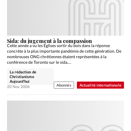
Sida: du jugement à la compassion
Cette année a vu les Églises sortir du bois dans la réponse
concrète à la plus importante pandémie de cette génération. De
nombreuses ONG chrétiennes étaient représentées à la
conférence de Toronto sur le sida.…
La rédaction de
Christianisme
Aujourd'hui
Abonnés
Actualité internationale
20 Nov 2006