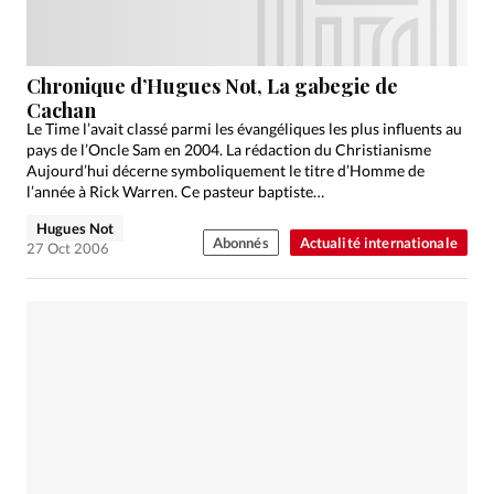
Chronique d’Hugues Not, La gabegie de
Cachan
Le Time l’avait classé parmi les évangéliques les plus influents au
pays de l’Oncle Sam en 2004. La rédaction du Christianisme
Aujourd’hui décerne symboliquement le titre d’Homme de
l’année à Rick Warren. Ce pasteur baptiste…
Hugues Not
Abonnés
Actualité internationale
27 Oct 2006