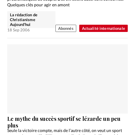
Quelques clés pour agir en amont
La rédaction de
Christianisme
Aujourd'hui
Abonnés
Actualité internationale
18 Sep 2006
Le mythe du succès sportif se lézarde un peu
plus
Seule la victoire compte, mais de l’autre côté, on veut un sport