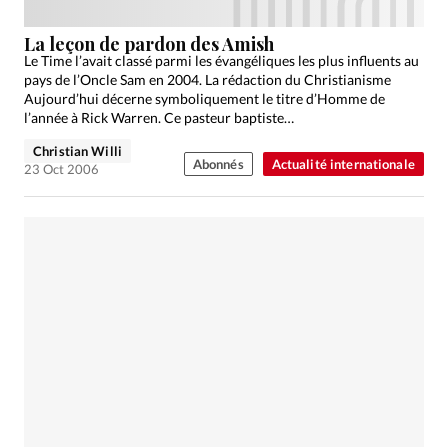
La leçon de pardon des Amish
Le Time l’avait classé parmi les évangéliques les plus influents au
pays de l’Oncle Sam en 2004. La rédaction du Christianisme
Aujourd’hui décerne symboliquement le titre d’Homme de
l’année à Rick Warren. Ce pasteur baptiste…
Christian Willi
Abonnés
Actualité internationale
23 Oct 2006