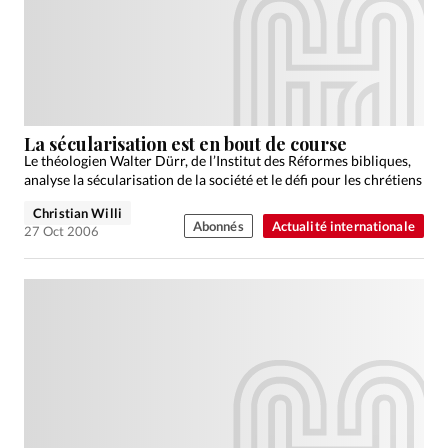
La sécularisation est en bout de course
Le théologien Walter Dürr, de l’Institut des Réformes bibliques,
analyse la sécularisation de la société et le défi pour les chrétiens
Christian Willi
Abonnés
Actualité internationale
27 Oct 2006