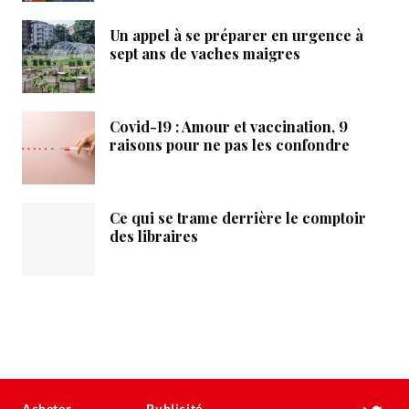
Un appel à se préparer en urgence à
sept ans de vaches maigres
Covid-19 : Amour et vaccination, 9
raisons pour ne pas les confondre
Ce qui se trame derrière le comptoir
des libraires
Acheter
Publicité