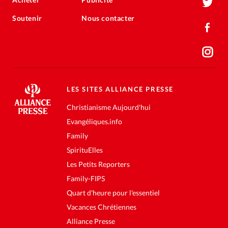
Soutenir
Nous contacter
LES SITES ALLIANCE PRESSE
Christianisme Aujourd'hui
Evangéliques.info
Family
SpirituElles
Les Petits Reporters
Family-FIPS
Quart d'heure pour l'essentiel
Vacances Chrétiennes
Alliance Presse