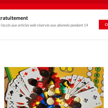
gratuitement
C
e l'accès aux articles web réservés aux abonnés pendant 14