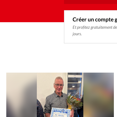
Créer un compte 
Et profitez gratuitement d
jours.