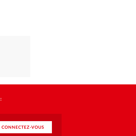
:
CONNECTEZ-VOUS