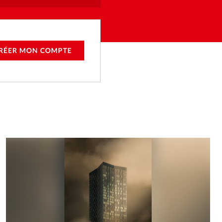
RÉER MON COMPTE