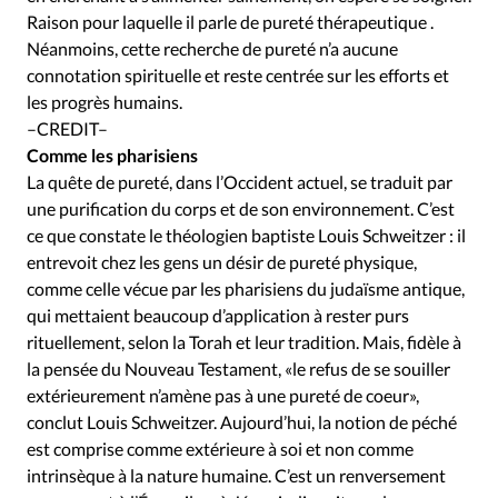
Raison pour laquelle il parle de pureté thérapeutique .
Néanmoins, cette recherche de pureté n’a aucune
connotation spirituelle et reste centrée sur les efforts et
les progrès humains.
–CREDIT–
Comme les pharisiens
La quête de pureté, dans l’Occident actuel, se traduit par
une purification du corps et de son environnement. C’est
ce que constate le théologien baptiste Louis Schweitzer : il
entrevoit chez les gens un désir de pureté physique,
comme celle vécue par les pharisiens du judaïsme antique,
qui mettaient beaucoup d’application à rester purs
rituellement, selon la Torah et leur tradition. Mais, fidèle à
la pensée du Nouveau Testament, «le refus de se souiller
extérieurement n’amène pas à une pureté de coeur»,
conclut Louis Schweitzer. Aujourd’hui, la notion de péché
est comprise comme extérieure à soi et non comme
intrinsèque à la nature humaine. C’est un renversement