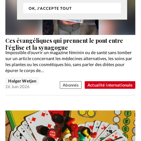
OK, J'ACCEPTE TOUT
Ces évangéliques qui prennent le pont entre
l’église et la synagogue
Impossible d’ouvrir un magazine féminin ou de santé sans tomber
sur un article concernant les médecines alternatives, les soins par
les plantes ou les cosmétiques bio, sans parler des diètes pour
épurer le corps de…
Holger Wetjen
Abonnés
Actualité internationale
26 Juin 2026