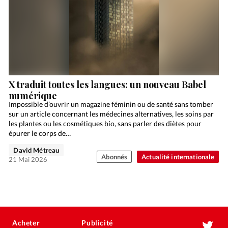
X traduit toutes les langues: un nouveau Babel
numérique
Impossible d’ouvrir un magazine féminin ou de santé sans tomber
sur un article concernant les médecines alternatives, les soins par
les plantes ou les cosmétiques bio, sans parler des diètes pour
épurer le corps de…
David Métreau
Abonnés
Actualité internationale
21 Mai 2026
Acheter
Publicité