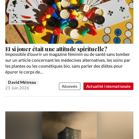
Et si jouer était une attitude spirituelle?
Impossible d’ouvrir un magazine féminin ou de santé sans tomber
sur un article concernant les médecines alternatives, les soins par
les plantes ou les cosmétiques bio, sans parler des diètes pour
épurer le corps de…
David Métreau
Abonnés
Actualité internationale
23 Juin 2026