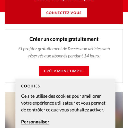
CONNECTEZ-VOUS
Créer un compte gratuitement
Et profitez gratuitement de l'accès aux articles web
réservés aux abonnés pendant 14 jours.
CRÉER MON COMPTE
COOKIES
Ce site utilise des cookies pour améliorer
votre expérience utilisateur et vous permet
de contrôler ce que vous souhaitez activer.
Personnaliser