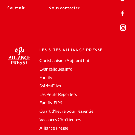
Soutenir
Nous contacter
LES SITES ALLIANCE PRESSE
Christianisme Aujourd'hui
Evangéliques.info
Family
SpirituElles
Les Petits Reporters
Family-FIPS
Quart d'heure pour l'essentiel
Vacances Chrétiennes
Alliance Presse