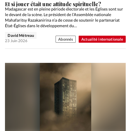
Et si jouer était une attitude spirituelle?
Madagascar est en pleine période électorale et les Églises sont sur
le devant de la scène. Le président de l’Assemblée nationale
Mahafaritsy Razakanirina n’a de cesse de soutenir le partenariat
État-Églises dans le développement du…
David Métreau
Abonnés
Actualité internationale
23 Juin 2026