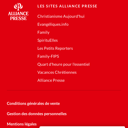
LES SITES ALLIANCE PRESSE
Christianisme Aujourd'hui
Evangéliques.info
Family
SpirituElles
Les Petits Reporters
Family-FIPS
Quart d'heure pour l'essentiel
Vacances Chrétiennes
Alliance Presse
Conditions générales de vente
Gestion des données personnelles
Mentions légales