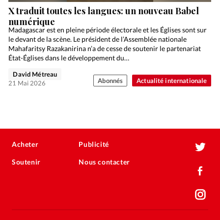
X traduit toutes les langues: un nouveau Babel
numérique
Madagascar est en pleine période électorale et les Églises sont sur
le devant de la scène. Le président de l’Assemblée nationale
Mahafaritsy Razakanirina n’a de cesse de soutenir le partenariat
État-Églises dans le développement du…
David Métreau
Abonnés
Actualité internationale
21 Mai 2026
Acheter
Publicité
Soutenir
Nous contacter