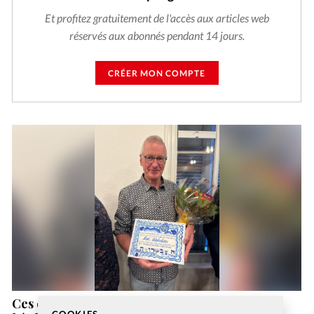
Et profitez gratuitement de l'accès aux articles web
réservés aux abonnés pendant 14 jours.
CRÉER MON COMPTE
Ces évangéliques qui prennent le pont entre