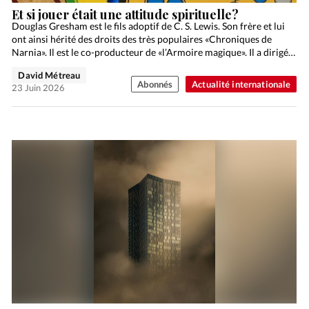
Et si jouer était une attitude spirituelle?
Douglas Gresham est le fils adoptif de C. S. Lewis. Son frère et lui
ont ainsi hérité des droits des très populaires «Chroniques de
Narnia». Il est le co-producteur de «l’Armoire magique». Il a dirigé…
David Métreau
Abonnés
Actualité internationale
23 Juin 2026