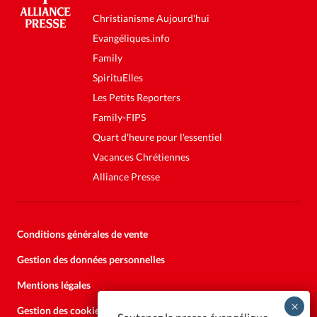
Christianisme Aujourd'hui
Evangéliques.info
Family
SpirituElles
Les Petits Reporters
Family-FIPS
Quart d'heure pour l'essentiel
Vacances Chrétiennes
Alliance Presse
Conditions générales de vente
Gestion des données personnelles
Mentions légales
Gestion des cookies