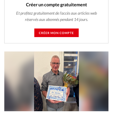
Créer un compte gratuitement
Et profitez gratuitement de l'accès aux articles web
réservés aux abonnés pendant 14 jours.
CRÉER MON COMPTE