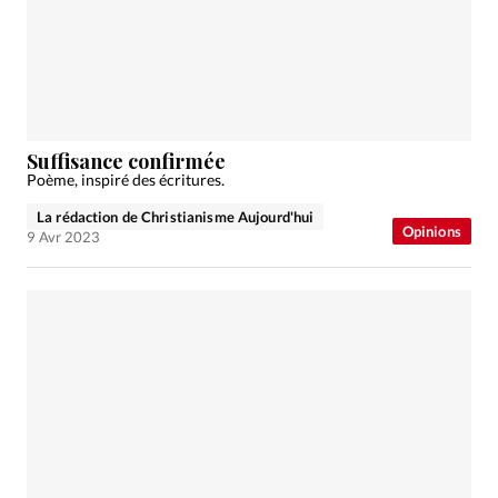
Suffisance confirmée
Poème, inspiré des écritures.
La rédaction de Christianisme Aujourd'hui
Opinions
9 Avr 2023