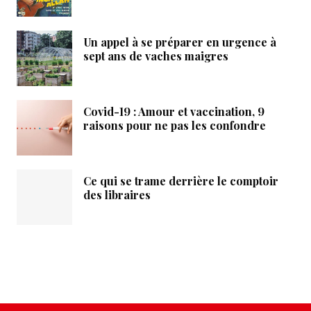
Un appel à se préparer en urgence à
sept ans de vaches maigres
Covid-19 : Amour et vaccination, 9
raisons pour ne pas les confondre
Ce qui se trame derrière le comptoir
des libraires