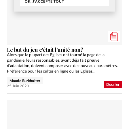
OK, J'ACCEPTE TOUT
Le but du jeu c’était l’unité non?
Alors que la plupart des Eglises ont tourné la page de la
pandémie, leurs responsables, ayant déjà fait preuve
d’adaptation, doivent composer avec de nouveaux paramètres.
Préférence pour les cultes en ligne ou les Eglises…
Maude Burkhalter
Dossier
25 Juin 2023