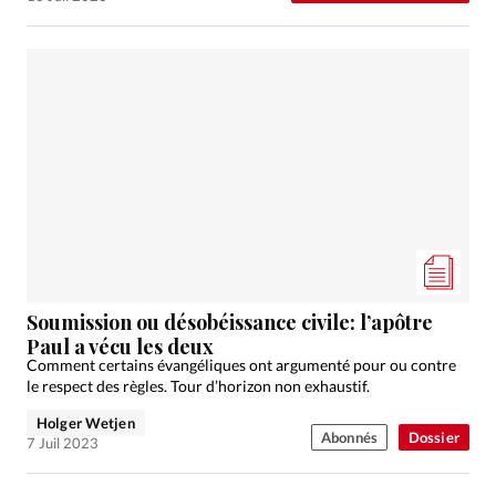
Soumission ou désobéissance civile: l’apôtre
Paul a vécu les deux
Comment certains évangéliques ont argumenté pour ou contre
le respect des règles. Tour d’horizon non exhaustif.
Holger Wetjen
Abonnés
Dossier
7 Juil 2023