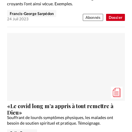
croyants l’ont ainsi vécue. Exemples.
Francis-George Sarpédon
Abonnés
Dossier
24 Juil 2023
«Le covid long m’a appris à tout remettre à
Dieu»
Souffrant de lourds symptômes physiques, les malades ont
besoin de soutien spirituel et pratique. Témoignage.