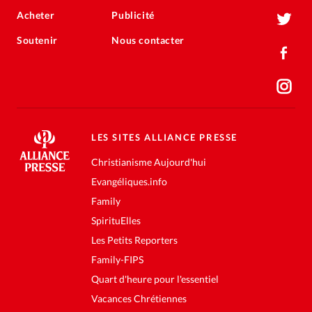
Acheter
Publicité
Soutenir
Nous contacter
LES SITES ALLIANCE PRESSE
Christianisme Aujourd'hui
Evangéliques.info
Family
SpirituElles
Les Petits Reporters
Family-FIPS
Quart d'heure pour l'essentiel
Vacances Chrétiennes