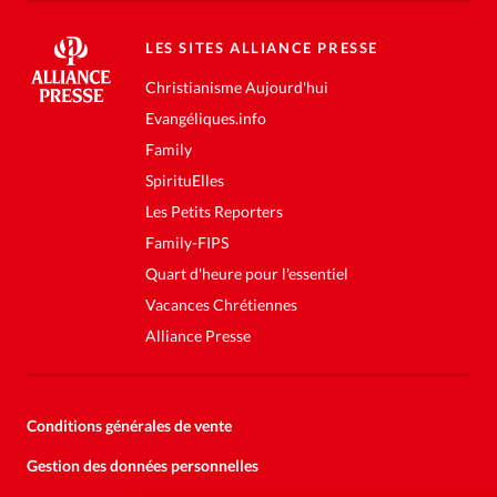
LES SITES ALLIANCE PRESSE
Christianisme Aujourd'hui
Evangéliques.info
Family
SpirituElles
Les Petits Reporters
Family-FIPS
Quart d'heure pour l'essentiel
Vacances Chrétiennes
Alliance Presse
Conditions générales de vente
Gestion des données personnelles