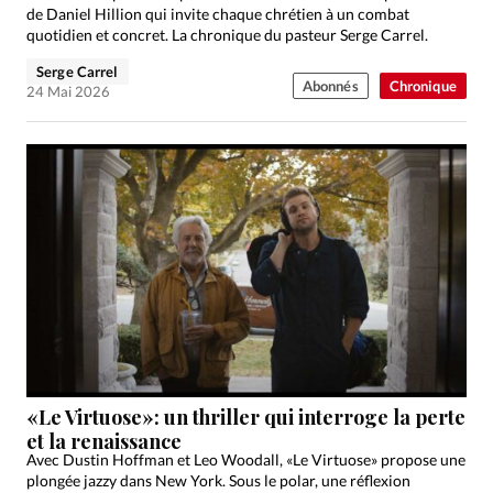
de Daniel Hillion qui invite chaque chrétien à un combat
quotidien et concret. La chronique du pasteur Serge Carrel.
Serge Carrel
Abonnés
Chronique
24 Mai 2026
«Le Virtuose»: un thriller qui interroge la perte
et la renaissance
Avec Dustin Hoffman et Leo Woodall, «Le Virtuose» propose une
plongée jazzy dans New York. Sous le polar, une réflexion