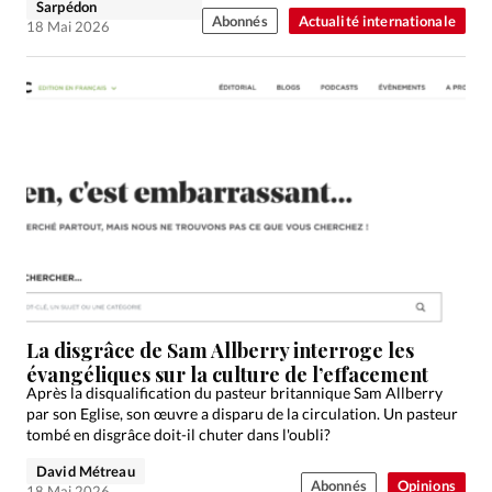
Sarpédon
Abonnés
Actualité internationale
18 Mai 2026
La disgrâce de Sam Allberry interroge les
évangéliques sur la culture de l’effacement
Après la disqualification du pasteur britannique Sam Allberry
par son Eglise, son œuvre a disparu de la circulation. Un pasteur
tombé en disgrâce doit-il chuter dans l'oubli?
David Métreau
Abonnés
Opinions
18 Mai 2026