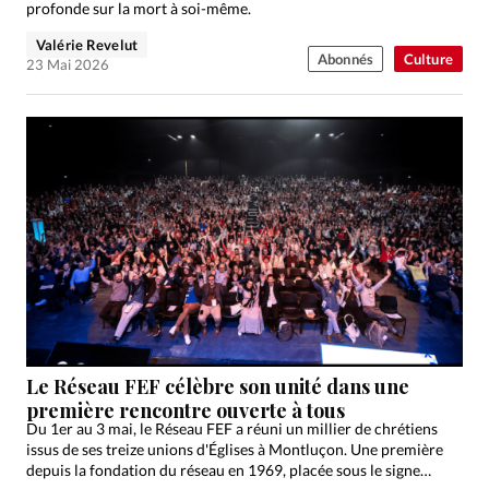
profonde sur la mort à soi-même.
Valérie Revelut
Abonnés
Culture
23 Mai 2026
Le Réseau FEF célèbre son unité dans une
première rencontre ouverte à tous
Du 1er au 3 mai, le Réseau FEF a réuni un millier de chrétiens
issus de ses treize unions d'Églises à Montluçon. Une première
depuis la fondation du réseau en 1969, placée sous le signe…