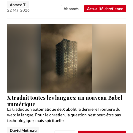
Ahmed T.
Abonnés
Actualité chrétienne
22 Mai 2026
X traduit toutes les langues: un nouveau Babel
numérique
La traduction automatique de X abolit la dernière frontière du
web: la langue. Pour le chrétien, la question n'est peut-être pas
technologique, mais spirituelle.
David Métreau