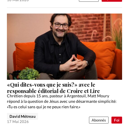
«Qui dites-vous que je suis?» avec le
responsable éditorial de Croire et Lire
Chrétien depuis 15 ans, pasteur à Argenteuil, Matt Moury
répond à la question de Jésus avec une désarmante simplicité:
«Tu es celui sans qui je ne peux rien faire.»
David Métreau
Abonnés
Foi
17 Mai 2026