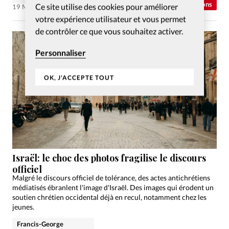
Abonnés
Opinions
Ce site utilise des cookies pour améliorer
19 Mai 2026
votre expérience utilisateur et vous permet
de contrôler ce que vous souhaitez activer.
Personnaliser
OK, J'ACCEPTE TOUT
Israël: le choc des photos fragilise le discours
officiel
Malgré le discours officiel de tolérance, des actes antichrétiens
médiatisés ébranlent l'image d'Israël. Des images qui érodent un
soutien chrétien occidental déjà en recul, notamment chez les
jeunes.
Francis-George