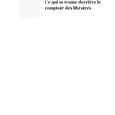
Ce qui se trame derrière le
comptoir des libraires