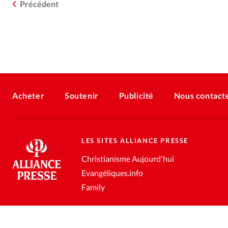
Précédent
Acheter
Soutenir
Publicité
Nous contact
LES SITES ALLIANCE PRESSE
Christianisme Aujourd'hui
Evangéliques.info
Family