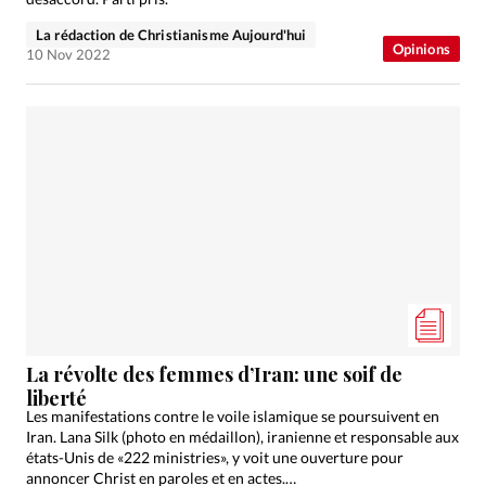
La rédaction de Christianisme Aujourd'hui
Opinions
10 Nov 2022
La révolte des femmes d’Iran: une soif de
liberté
Les manifestations contre le voile islamique se poursuivent en
Iran. Lana Silk (photo en médaillon), iranienne et responsable aux
états-Unis de «222 ministries», y voit une ouverture pour
annoncer Christ en paroles et en actes.…