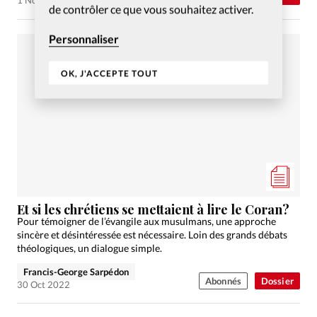
1 Nov 2022
de contrôler ce que vous souhaitez activer.
Personnaliser
OK, J'ACCEPTE TOUT
Et si les chrétiens se mettaient à lire le Coran?
Pour témoigner de l’évangile aux musulmans, une approche
sincère et désintéressée est nécessaire. Loin des grands débats
théologiques, un dialogue simple.
Francis-George Sarpédon
Abonnés
Dossier
30 Oct 2022