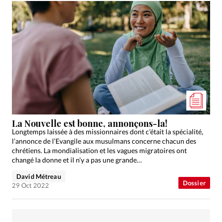
La Nouvelle est bonne, annonçons-la!
Longtemps laissée à des missionnaires dont c’était la spécialité,
l’annonce de l’Evangile aux musulmans concerne chacun des
chrétiens. La mondialisation et les vagues migratoires ont
changé la donne et il n’y a pas une grande…
David Métreau
Dossier
29 Oct 2022