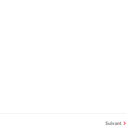
Suivant