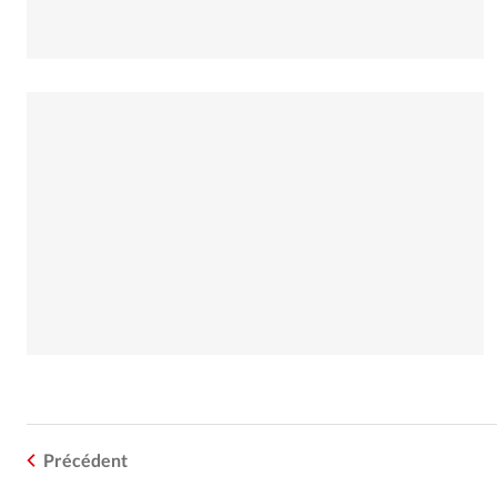
Précédent