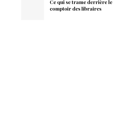
Ce qui se trame derrière le
comptoir des libraires