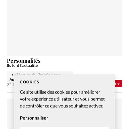
Personnalités
Ils font l'actualité
La rédaction de Christianisme
Aujourd'hui
COOKIES
Actualité internationale
22 Août 2023
Ce site utilise des cookies pour améliorer
votre expérience utilisateur et vous permet
de contrôler ce que vous souhaitez activer.
Personnaliser