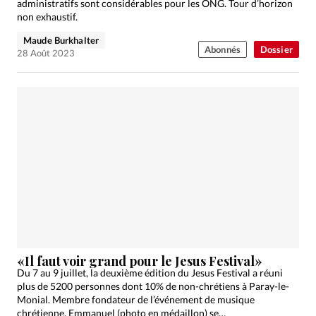
administratifs sont considérables pour les ONG. Tour d’horizon
non exhaustif.
Maude Burkhalter
Abonnés
Dossier
28 Août 2023
«Il faut voir grand pour le Jesus Festival»
Du 7 au 9 juillet, la deuxième édition du Jesus Festival a réuni
plus de 5200 personnes dont 10% de non-chrétiens à Paray-le-
Monial. Membre fondateur de l’événement de musique
chrétienne, Emmanuel (photo en médaillon) se…