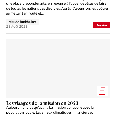
une place prépondérante, en réponse à l’appel de Jésus de faire
de toutes les nations des disciples. Après l’Ascension, les apôtres
se mettent en route et…
Maude Burkhalter
Dossier
28 Août 2023
Les visages de la mission en 2023
Aujourd’hui plus qu’avant, La mission collabore avec la
population locale. Les enjeux climatiques, financiers et