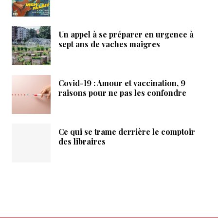
Un appel à se préparer en urgence à
sept ans de vaches maigres
Covid-19 : Amour et vaccination, 9
raisons pour ne pas les confondre
Ce qui se trame derrière le comptoir
des libraires