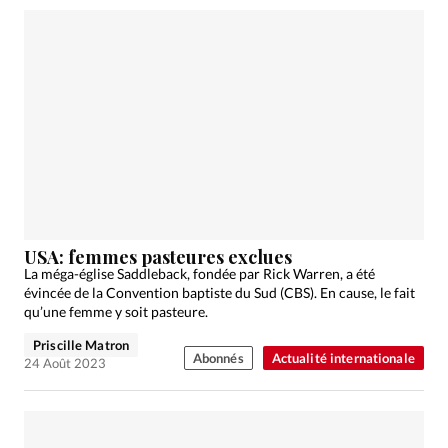
USA: femmes pasteures exclues
La méga-église Saddleback, fondée par Rick Warren, a été
évincée de la Convention baptiste du Sud (CBS). En cause, le fait
qu’une femme y soit pasteure.
Priscille Matron
Abonnés
Actualité internationale
24 Août 2023