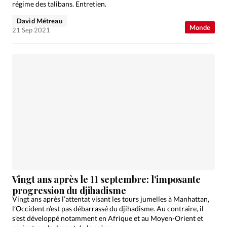
régime des talibans. Entretien.
David Métreau
Monde
21 Sep 2021
Vingt ans après le 11 septembre: l’imposante
progression du djihadisme
Vingt ans après l’attentat visant les tours jumelles à Manhattan,
l’Occident n’est pas débarrassé du djihadisme. Au contraire, il
s’est développé notamment en Afrique et au Moyen-Orient et