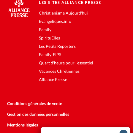
LES SITES ALLIANCE PRESSE
Christianisme Aujourd'hui
Evangéliques.info
Family
SpirituElles
Les Petits Reporters
Family-FIPS
Quart d'heure pour l'essentiel
Vacances Chrétiennes
Alliance Presse
Conditions générales de vente
Gestion des données personnelles
Mentions légales