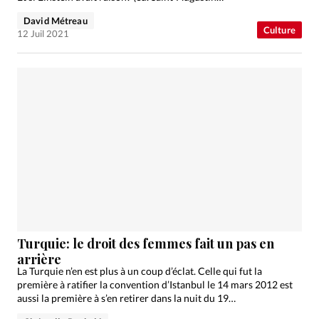
David Métreau
Culture
12 Juil 2021
Turquie: le droit des femmes fait un pas en
arrière
La Turquie n’en est plus à un coup d’éclat. Celle qui fut la
première à ratifier la convention d’Istanbul le 14 mars 2012 est
aussi la première à s’en retirer dans la nuit du 19…