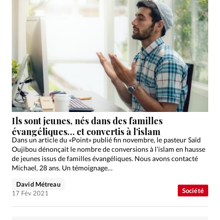
Ils sont jeunes, nés dans des familles
évangéliques… et convertis à l’islam
Dans un article du «Point» publié fin novembre, le pasteur Saïd
Oujibou dénonçait le nombre de conversions à l’islam en hausse
de jeunes issus de familles évangéliques. Nous avons contacté
Michael, 28 ans. Un témoignage…
David Métreau
Société
17 Fév 2021