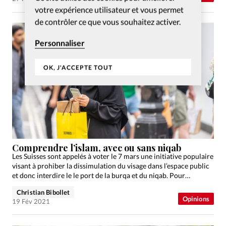
votre expérience utilisateur et vous permet
de contrôler ce que vous souhaitez activer.
Personnaliser
OK, J'ACCEPTE TOUT
Comprendre l’islam, avec ou sans niqab
Les Suisses sont appelés à voter le 7 mars une initiative populaire
visant à prohiber la dissimulation du visage dans l’espace public
et donc interdire le le port de la burqa et du niqab. Pour…
Christian Bibollet
Opinions
19 Fév 2021