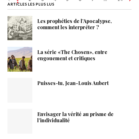
ARTICLES LES PLUS LUS
Les prophéties de l’Apocalypse,
comment les interpréter ?
La série «The Chosen», entre
engouement et critiques
Puisses-tu, Jean-Louis Aubert
Envisager la vérité au prisme de
l’individualité