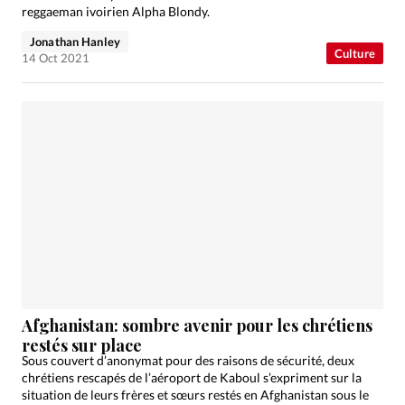
reggaeman ivoirien Alpha Blondy.
Jonathan Hanley
Culture
14 Oct 2021
Afghanistan: sombre avenir pour les chrétiens
restés sur place
Sous couvert d’anonymat pour des raisons de sécurité, deux
chrétiens rescapés de l’aéroport de Kaboul s’expriment sur la
situation de leurs frères et sœurs restés en Afghanistan sous le