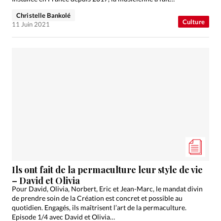
Christelle Bankolé
Culture
11 Juin 2021
Ils ont fait de la permaculture leur style de vie
– David et Olivia
Pour David, Olivia, Norbert, Eric et Jean-Marc, le mandat divin
de prendre soin de la Création est concret et possible au
quotidien. Engagés, ils maîtrisent l’art de la permaculture.
Episode 1/4 avec David et Olivia…