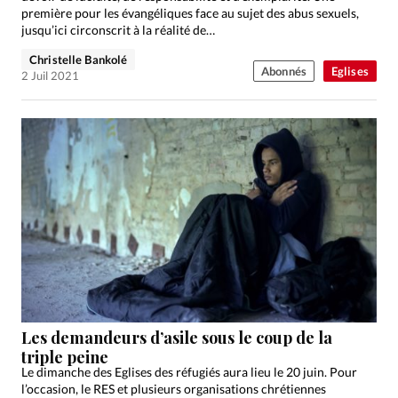
première pour les évangéliques face au sujet des abus sexuels,
jusqu’ici circonscrit à la réalité de…
Christelle Bankolé
Abonnés
Eglises
2 Juil 2021
Les demandeurs d’asile sous le coup de la
triple peine
Le dimanche des Eglises des réfugiés aura lieu le 20 juin. Pour
l’occasion, le RES et plusieurs organisations chrétiennes