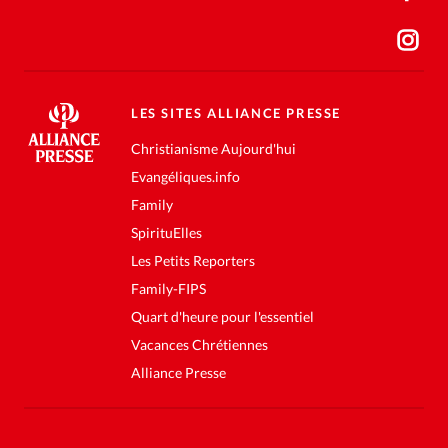
LES SITES ALLIANCE PRESSE
Christianisme Aujourd'hui
Evangéliques.info
Family
SpirituElles
Les Petits Reporters
Family-FIPS
Quart d'heure pour l'essentiel
Vacances Chrétiennes
Alliance Presse