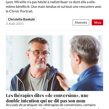
Lyon, Mireille n’a pas hésité à redistribuer ce dont elle a elle-
même bénéficié. Une main tendue et surtout une rencontre avec
le Christ. Portrait.
Christelle Bankolé
Abonnés
Vécu
3 Août 2021
Les thérapies dites «de conversion», une
double intention qui ne dit pas son nom
Accusés de pratiquer les «thérapies de conversion», certains