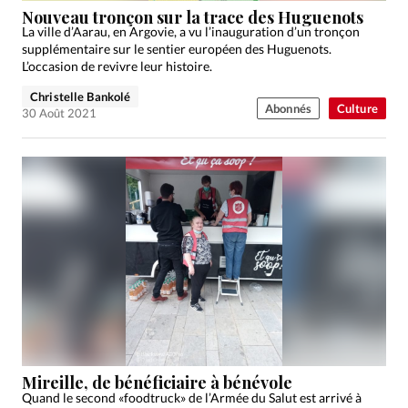
Nouveau tronçon sur la trace des Huguenots
La ville d’Aarau, en Argovie, a vu l’inauguration d’un tronçon
supplémentaire sur le sentier européen des Huguenots.
L’occasion de revivre leur histoire.
Christelle Bankolé
Abonnés
Culture
30 Août 2021
Mireille, de bénéficiaire à bénévole
Quand le second «foodtruck» de l’Armée du Salut est arrivé à