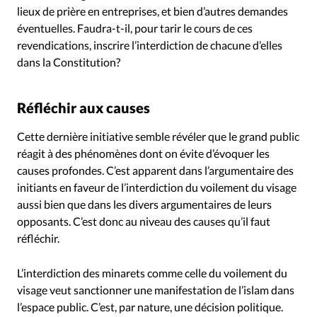
lieux de prière en entreprises, et bien d’autres demandes
éventuelles. Faudra-t-il, pour tarir le cours de ces
revendications, inscrire l’interdiction de chacune d’elles
dans la Constitution?
Réfléchir aux causes
Cette dernière initiative semble révéler que le grand public
réagit à des phénomènes dont on évite d’évoquer les
causes profondes. C’est apparent dans l’argumentaire des
initiants en faveur de l’interdiction du voilement du visage
aussi bien que dans les divers argumentaires de leurs
opposants. C’est donc au niveau des causes qu’il faut
réfléchir.
L’interdiction des minarets comme celle du voilement du
visage veut sanctionner une manifestation de l’islam dans
l’espace public. C’est, par nature, une décision politique.