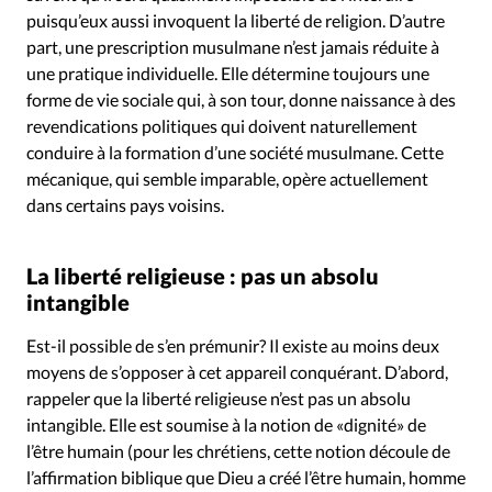
puisqu’eux aussi invoquent la liberté de religion. D’autre
part, une prescription musulmane n’est jamais réduite à
une pratique individuelle. Elle détermine toujours une
forme de vie sociale qui, à son tour, donne naissance à des
revendications politiques qui doivent naturellement
conduire à la formation d’une société musulmane. Cette
mécanique, qui semble imparable, opère actuellement
dans certains pays voisins.
La liberté religieuse : pas un absolu
intangible
Est-il possible de s’en prémunir? Il existe au moins deux
moyens de s’opposer à cet appareil conquérant. D’abord,
rappeler que la liberté religieuse n’est pas un absolu
intangible. Elle est soumise à la notion de «dignité» de
l’être humain (pour les chrétiens, cette notion découle de
l’affirmation biblique que Dieu a créé l’être humain, homme