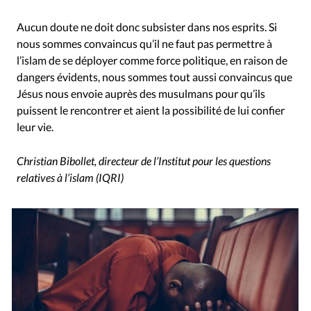
Aucun doute ne doit donc subsister dans nos esprits. Si
nous sommes convaincus qu’il ne faut pas permettre à
l’islam de se déployer comme force politique, en raison de
dangers évidents, nous sommes tout aussi convaincus que
Jésus nous envoie auprès des musulmans pour qu’ils
puissent le rencontrer et aient la possibilité de lui confier
leur vie.
Christian Bibollet, directeur de l’Institut pour les questions
relatives à l’islam (IQRI)