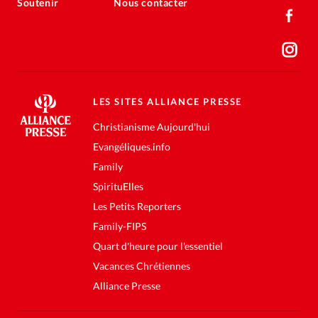
Soutenir
Nous contacter
LES SITES ALLIANCE PRESSE
Christianisme Aujourd'hui
Evangéliques.info
Family
SpirituElles
Les Petits Reporters
Family-FIPS
Quart d'heure pour l'essentiel
Vacances Chrétiennes
Alliance Presse