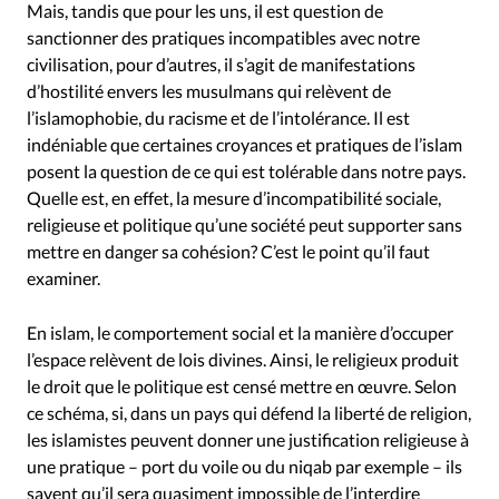
Mais, tandis que pour les uns, il est question de
sanctionner des pratiques incompatibles avec notre
civilisation, pour d’autres, il s’agit de manifestations
d’hostilité envers les musulmans qui relèvent de
l’islamophobie, du racisme et de l’intolérance. Il est
indéniable que certaines croyances et pratiques de l’islam
posent la question de ce qui est tolérable dans notre pays.
Quelle est, en effet, la mesure d’incompatibilité sociale,
religieuse et politique qu’une société peut supporter sans
mettre en danger sa cohésion? C’est le point qu’il faut
examiner.
En islam, le comportement social et la manière d’occuper
l’espace relèvent de lois divines. Ainsi, le religieux produit
le droit que le politique est censé mettre en œuvre. Selon
ce schéma, si, dans un pays qui défend la liberté de religion,
les islamistes peuvent donner une justification religieuse à
une pratique – port du voile ou du niqab par exemple – ils
savent qu’il sera quasiment impossible de l’interdire