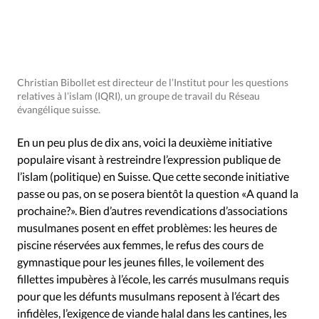
Christian Bibollet est directeur de l’Institut pour les questions
relatives à l’islam (IQRI), un groupe de travail du Réseau
évangélique suisse.
En un peu plus de dix ans, voici la deuxième initiative
populaire visant à restreindre l’expression publique de
l’islam (politique) en Suisse. Que cette seconde initiative
passe ou pas, on se posera bientôt la question «A quand la
prochaine?». Bien d’autres revendications d’associations
musulmanes posent en effet problèmes: les heures de
piscine réservées aux femmes, le refus des cours de
gymnastique pour les jeunes filles, le voilement des
fillettes impubères à l’école, les carrés musulmans requis
pour que les défunts musulmans reposent à l’écart des
infidèles, l’exigence de viande halal dans les cantines, les