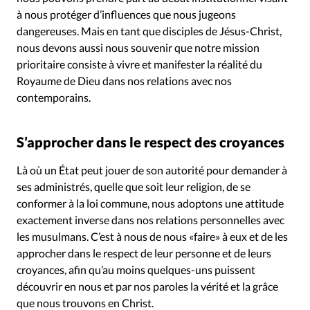
à nous protéger d’influences que nous jugeons
dangereuses. Mais en tant que disciples de Jésus-Christ,
nous devons aussi nous souvenir que notre mission
prioritaire consiste à vivre et manifester la réalité du
Royaume de Dieu dans nos relations avec nos
contemporains.
S’approcher dans le respect des croyances
Là où un État peut jouer de son autorité pour demander à
ses administrés, quelle que soit leur religion, de se
conformer à la loi commune, nous adoptons une attitude
exactement inverse dans nos relations personnelles avec
les musulmans. C’est à nous de nous «faire» à eux et de les
approcher dans le respect de leur personne et de leurs
croyances, afin qu’au moins quelques-uns puissent
découvrir en nous et par nos paroles la vérité et la grâce
que nous trouvons en Christ.