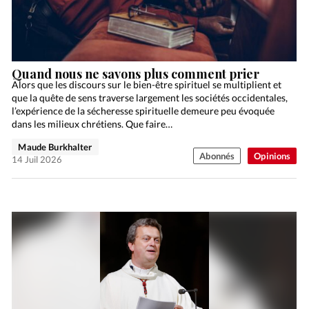
Quand nous ne savons plus comment prier
Alors que les discours sur le bien-être spirituel se multiplient et
que la quête de sens traverse largement les sociétés occidentales,
l’expérience de la sécheresse spirituelle demeure peu évoquée
dans les milieux chrétiens. Que faire…
Maude Burkhalter
Abonnés
Opinions
14 Juil 2026