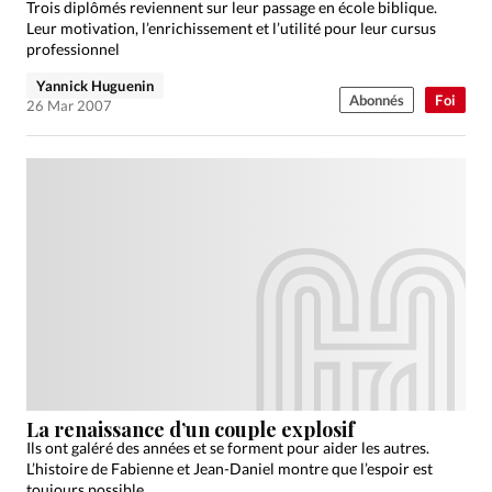
Trois diplômés reviennent sur leur passage en école biblique.
Leur motivation, l’enrichissement et l’utilité pour leur cursus
professionnel
Yannick Huguenin
Abonnés
Foi
26 Mar 2007
La renaissance d’un couple explosif
Ils ont galéré des années et se forment pour aider les autres.
L’histoire de Fabienne et Jean-Daniel montre que l’espoir est
toujours possible