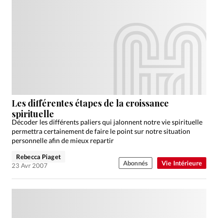
Les différentes étapes de la croissance
spirituelle
Décoder les différents paliers qui jalonnent notre vie spirituelle
permettra certainement de faire le point sur notre situation
personnelle afin de mieux repartir
Rebecca Piaget
Abonnés
Vie Intérieure
23 Avr 2007