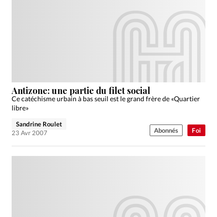
Antizone: une partie du filet social
Ce catéchisme urbain à bas seuil est le grand frère de «Quartier
libre»
Sandrine Roulet
Abonnés
Foi
23 Avr 2007