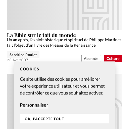
La Bible sur le toit du monde
Un an après, l’exploit historique et spirituel de Philippe Martinez
fait l’objet d’un livre des Presses de la Renaissance
Sandrine Roulet
Abonnés
Culture
23 Avr 2007
COOKIES
Ce site utilise des cookies pour améliorer
votre expérience utilisateur et vous permet
de contrôler ce que vous souhaitez activer.
Personnaliser
OK, J'ACCEPTE TOUT