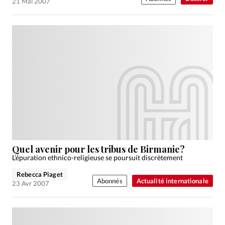
21 Mai 2007
Quel avenir pour les tribus de Birmanie?
L’épuration ethnico-religieuse se poursuit discrètement
Rebecca Piaget
Abonnés
Actualité internationale
23 Avr 2007