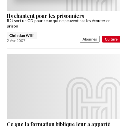
Ils chantent pour les prisonniers
R2J sort un CD pour ceux qui ne peuvent pas les écouter en
prison
Christian Willi
Abonnés
Culture
2 Avr 2007
Ce que la formation biblique leur a apporté