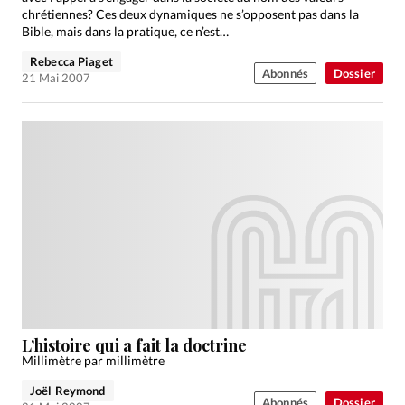
chrétiennes? Ces deux dynamiques ne s’opposent pas dans la
Bible, mais dans la pratique, ce n’est…
Rebecca Piaget
Abonnés
Dossier
21 Mai 2007
L’histoire qui a fait la doctrine
Millimètre par millimètre
Joël Reymond
Abonnés
Dossier