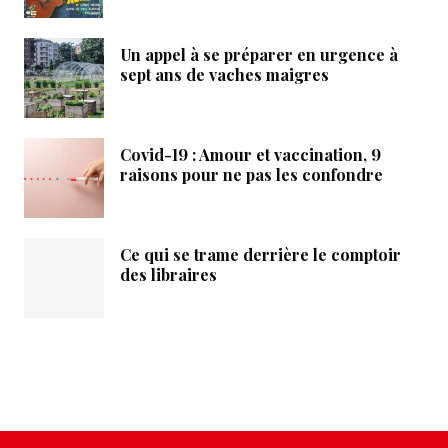
Un appel à se préparer en urgence à
sept ans de vaches maigres
Covid-19 : Amour et vaccination, 9
raisons pour ne pas les confondre
Ce qui se trame derrière le comptoir
des libraires