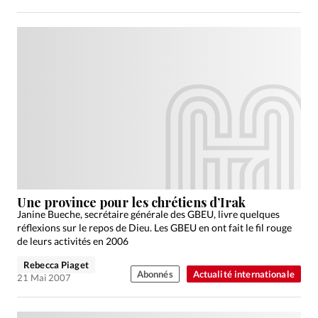
Une province pour les chrétiens d’Irak
Janine Bueche, secrétaire générale des GBEU, livre quelques
réflexions sur le repos de Dieu. Les GBEU en ont fait le fil rouge
de leurs activités en 2006
Rebecca Piaget
Abonnés
Actualité internationale
21 Mai 2007