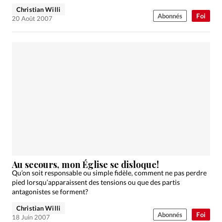
Christian Willi
Abonnés
Foi
20 Août 2007
Au secours, mon Église se disloque!
Qu’on soit responsable ou simple fidèle, comment ne pas perdre
pied lorsqu’apparaissent des tensions ou que des partis
antagonistes se forment?
Christian Willi
Abonnés
Foi
18 Juin 2007