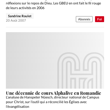
réflexions sur le repos de Dieu. Les GBEU en ont fait le fil rouge
de leurs activités en 2006
Sandrine Roulet
Abonnés
Foi
20 Août 2007
Une décennie de cours Alphalive en Romandie
L’analyse de Hanspeter Nüesch, directeur national de Campus
pour Christ, sur l’outil qui a réconcilié les Églises avec
l’évangélisation