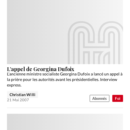
L’appel de Georgina Dufoix
L’ancienne ministre socialiste Georgina Dufoix a lancé un appel à
la prière pour les autorités avant les présidentielles. Interview
express.
Christian Willi
Abonnés
Foi
21 Mai 2007