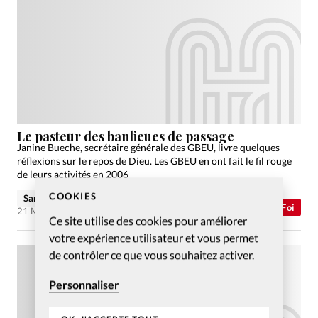
Le pasteur des banlieues de passage
Janine Bueche, secrétaire générale des GBEU, livre quelques
réflexions sur le repos de Dieu. Les GBEU en ont fait le fil rouge
de leurs activités en 2006
COOKIES
Sandrine Roulet
Abonnés
Foi
21 Mai 2007
Ce site utilise des cookies pour améliorer
votre expérience utilisateur et vous permet
de contrôler ce que vous souhaitez activer.
Personnaliser