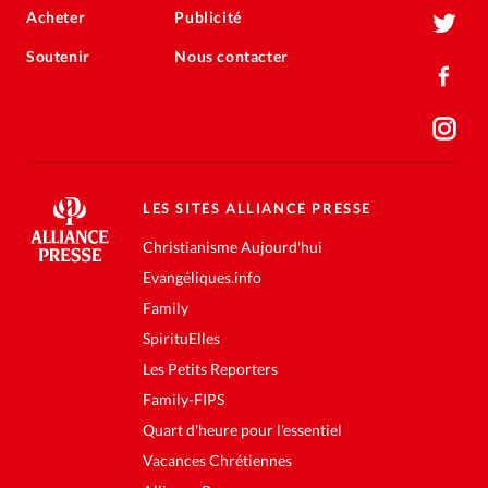
Acheter
Publicité
Soutenir
Nous contacter
LES SITES ALLIANCE PRESSE
Christianisme Aujourd'hui
Evangéliques.info
Family
SpirituElles
Les Petits Reporters
Family-FIPS
Quart d'heure pour l'essentiel
Vacances Chrétiennes