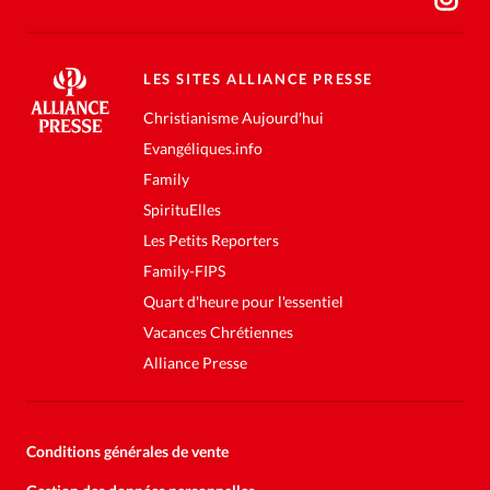
LES SITES ALLIANCE PRESSE
Christianisme Aujourd'hui
Evangéliques.info
Family
SpirituElles
Les Petits Reporters
Family-FIPS
Quart d'heure pour l'essentiel
Vacances Chrétiennes
Alliance Presse
Conditions générales de vente