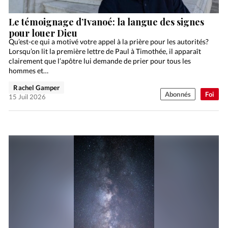
Le témoignage d’Ivanoé: la langue des signes
pour louer Dieu
Qu’est-ce qui a motivé votre appel à la prière pour les autorités?
Lorsqu’on lit la première lettre de Paul à Timothée, il apparaît
clairement que l’apôtre lui demande de prier pour tous les
hommes et…
Rachel Gamper
Abonnés
Foi
15 Juil 2026