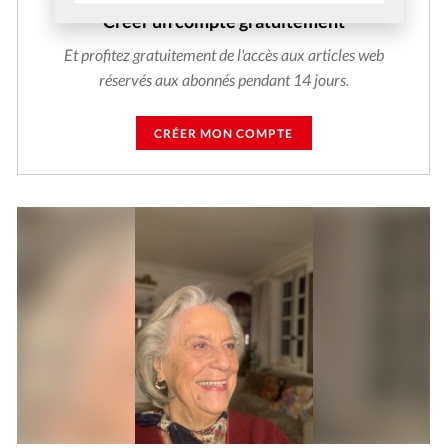
Créer un compte gratuitement
Et profitez gratuitement de l'accès aux articles web
réservés aux abonnés pendant 14 jours.
CRÉER MON COMPTE