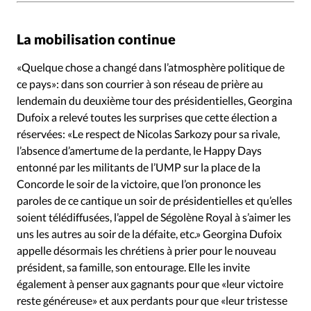
La mobilisation continue
«Quelque chose a changé dans l’atmosphère politique de
ce pays»: dans son courrier à son réseau de prière au
lendemain du deuxième tour des présidentielles, Georgina
Dufoix a relevé toutes les surprises que cette élection a
réservées: «Le respect de Nicolas Sarkozy pour sa rivale,
l’absence d’amertume de la perdante, le Happy Days
entonné par les militants de l’UMP sur la place de la
Concorde le soir de la victoire, que l’on prononce les
paroles de ce cantique un soir de présidentielles et qu’elles
soient télédiffusées, l’appel de Ségolène Royal à s’aimer les
uns les autres au soir de la défaite, etc.» Georgina Dufoix
appelle désormais les chrétiens à prier pour le nouveau
président, sa famille, son entourage. Elle les invite
également à penser aux gagnants pour que «leur victoire
reste généreuse» et aux perdants pour que «leur tristesse