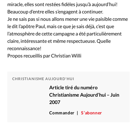
miracle, elles sont restées fidèles jusqu’à aujourd’hui!
Beaucoup d’entre elles s’engagent à continuer.
Je ne sais pas si nous allons mener une vie paisible comme
le dit l’apôtre Paul, mais ce que je sais déjà, c’est que
l’atmosphère de cette campagne a été particulièrement
claire, intéressante et même respectueuse. Quelle
reconnaissance!
Propos recueillis par Christian Willi
CHRISTIANISME AUJOURD'HUI
Article tiré du numéro
Christianisme Aujourd’hui – Juin
2007
Commander
S’abonner