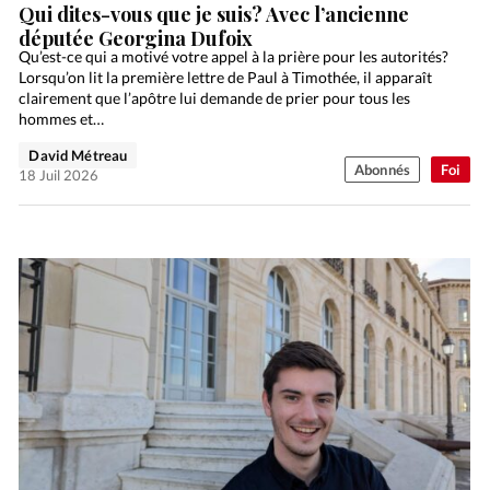
Qui dites-vous que je suis? Avec l’ancienne
députée Georgina Dufoix
Qu’est-ce qui a motivé votre appel à la prière pour les autorités?
Lorsqu’on lit la première lettre de Paul à Timothée, il apparaît
clairement que l’apôtre lui demande de prier pour tous les
hommes et…
David Métreau
Abonnés
Foi
18 Juil 2026