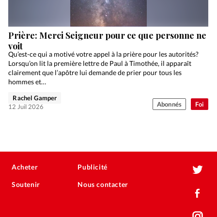
Prière: Merci Seigneur pour ce que personne ne
voit
Qu’est-ce qui a motivé votre appel à la prière pour les autorités?
Lorsqu’on lit la première lettre de Paul à Timothée, il apparaît
clairement que l’apôtre lui demande de prier pour tous les
hommes et…
Rachel Gamper
Abonnés
Foi
12 Juil 2026
Acheter
Publicité
Soutenir
Nous contacter