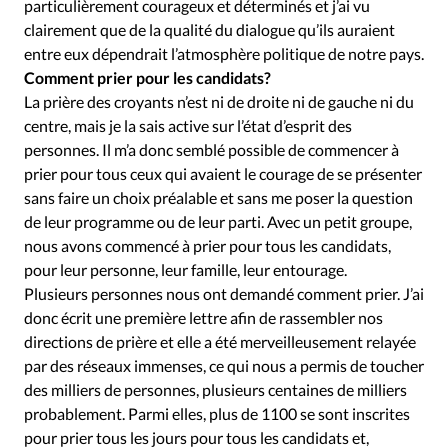
particulièrement courageux et déterminés et j’ai vu
clairement que de la qualité du dialogue qu’ils auraient
entre eux dépendrait l’atmosphère politique de notre pays.
Comment prier pour les candidats?
La prière des croyants n’est ni de droite ni de gauche ni du
centre, mais je la sais active sur l’état d’esprit des
personnes. Il m’a donc semblé possible de commencer à
prier pour tous ceux qui avaient le courage de se présenter
sans faire un choix préalable et sans me poser la question
de leur programme ou de leur parti. Avec un petit groupe,
nous avons commencé à prier pour tous les candidats,
pour leur personne, leur famille, leur entourage.
Plusieurs personnes nous ont demandé comment prier. J’ai
donc écrit une première lettre afin de rassembler nos
directions de prière et elle a été merveilleusement relayée
par des réseaux immenses, ce qui nous a permis de toucher
des milliers de personnes, plusieurs centaines de milliers
probablement. Parmi elles, plus de 1100 se sont inscrites
pour prier tous les jours pour tous les candidats et,