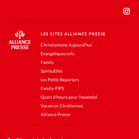
LES SITES ALLIANCE PRESSE
Christianisme Aujourd'hui
Evangéliques.info
Family
SpirituElles
Les Petits Reporters
Family-FIPS
Quart d'heure pour l'essentiel
Vacances Chrétiennes
Alliance Presse