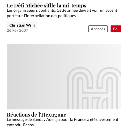
Le Défi Michée siffle la mi-temps
Les organisateurs confiants. Cette année devrait voir un accent
porté sur l’interpellation des politiques
Christian Willi
Abonnés
Foi
26 Fév 2007
Réactions de l’Hexagone
Le message de Sunday Adelaja pour la France a été diversement
entendu. Échos