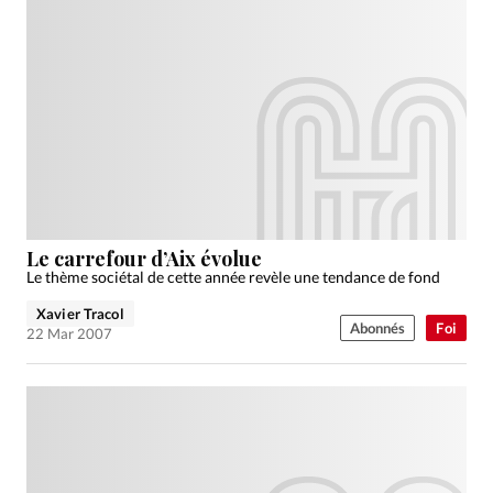
Le carrefour d’Aix évolue
Le thème sociétal de cette année revèle une tendance de fond
Xavier Tracol
Abonnés
Foi
22 Mar 2007