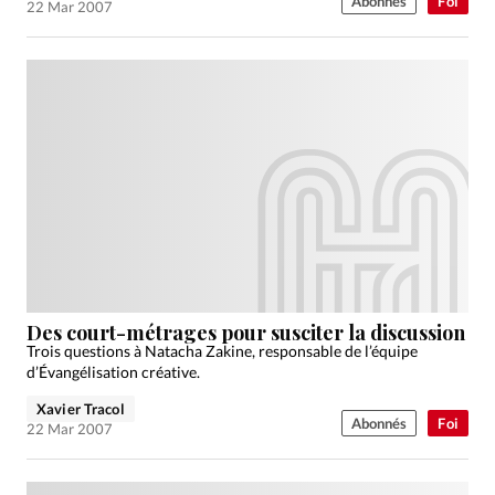
Abonnés
Foi
22 Mar 2007
Des court-métrages pour susciter la discussion
Trois questions à Natacha Zakine, responsable de l’équipe
d’Évangélisation créative.
Xavier Tracol
Abonnés
Foi
22 Mar 2007