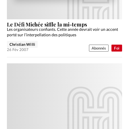
Le Défi Michée siffle la mi-temps
Les organisateurs confiants. Cette année devrait voir un accent
porté sur l’interpellation des politiques
Christian Willi
Abonnés
Foi
26 Fév 2007