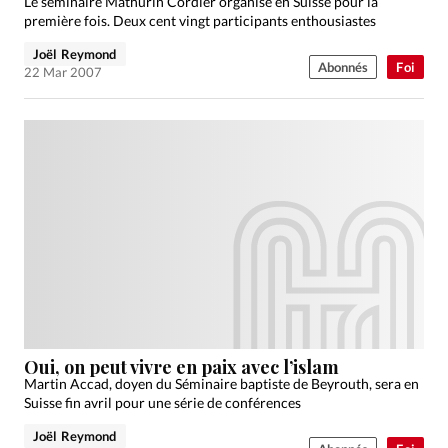
Le séminaire Mathurin Cordier organisé en Suisse pour la
première fois. Deux cent vingt participants enthousiastes
Joël Reymond
Abonnés
Foi
22 Mar 2007
Oui, on peut vivre en paix avec l’islam
Martin Accad, doyen du Séminaire baptiste de Beyrouth, sera en
Suisse fin avril pour une série de conférences
Joël Reymond