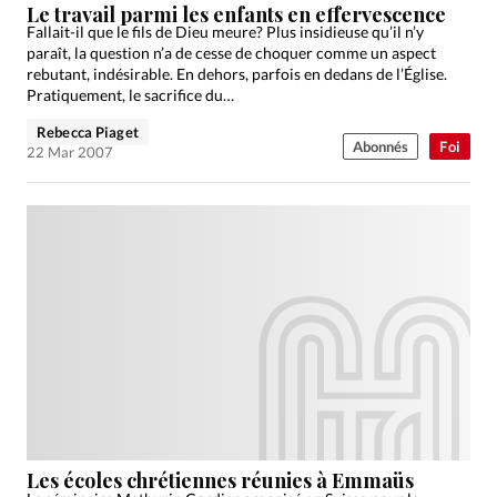
Le travail parmi les enfants en effervescence
Fallait-il que le fils de Dieu meure? Plus insidieuse qu’il n’y
paraît, la question n’a de cesse de choquer comme un aspect
rebutant, indésirable. En dehors, parfois en dedans de l’Église.
Pratiquement, le sacrifice du…
Rebecca Piaget
Abonnés
Foi
22 Mar 2007
Les écoles chrétiennes réunies à Emmaüs