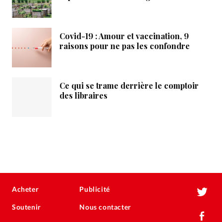
Covid-19 : Amour et vaccination, 9
raisons pour ne pas les confondre
Ce qui se trame derrière le comptoir
des libraires
Acheter
Publicité
Soutenir
Nous contacter