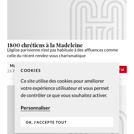
1800 chrétiens à la Madeleine
L’église parisienne n’est pas habituée à des affluences comme
celle du récent rendez-vous charismatique
Marie-Laure Fenet
Abonnés
Foi
COOKIES
26 Fév 2007
Ce site utilise des cookies pour améliorer
votre expérience utilisateur et vous permet
de contrôler ce que vous souhaitez activer.
Personnaliser
OK, J'ACCEPTE TOUT