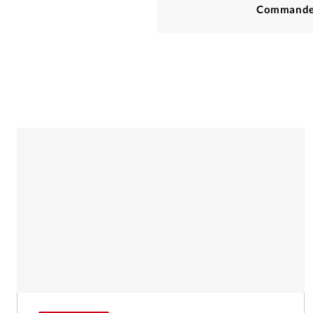
Commande