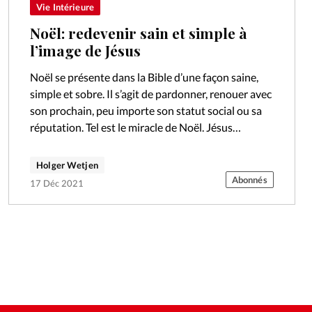
Vie Intérieure
Noël: redevenir sain et simple à
l’image de Jésus
Noël se présente dans la Bible d’une façon saine,
simple et sobre. Il s’agit de pardonner, renouer avec
son prochain, peu importe son statut social ou sa
réputation. Tel est le miracle de Noël. Jésus…
Holger Wetjen
Abonnés
17 Déc 2021