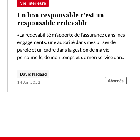
Vie Intérieure
Un bon responsable c’est un
responsable redevable
«La redevabilité m’apporte de l’assurance dans mes
engagements: une autorité dans mes prises de
parole et un cadre dans la gestion de ma vie
personnelle, de mon temps et de mon service dans
le corps…
David Nadaud
Abonnés
14 Jan 2022