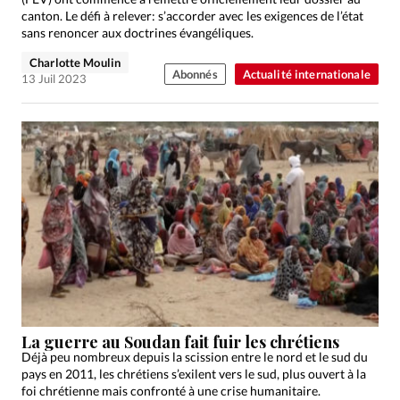
canton. Le défi à relever: s’accorder avec les exigences de l’état
sans renoncer aux doctrines évangéliques.
Charlotte Moulin
Abonnés
Actualité internationale
13 Juil 2023
La guerre au Soudan fait fuir les chrétiens
Déjà peu nombreux depuis la scission entre le nord et le sud du
pays en 2011, les chrétiens s’exilent vers le sud, plus ouvert à la
foi chrétienne mais confronté à une crise humanitaire.