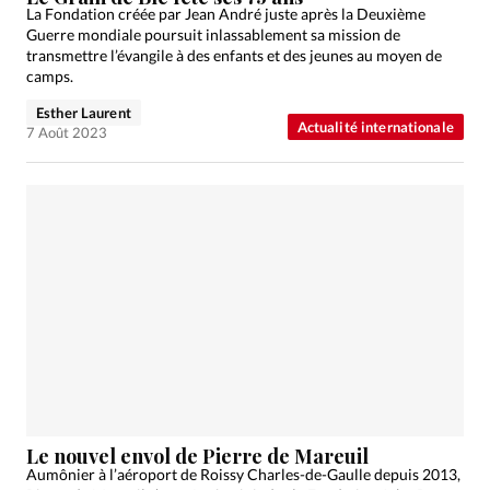
La Fondation créée par Jean André juste après la Deuxième
Guerre mondiale poursuit inlassablement sa mission de
transmettre l’évangile à des enfants et des jeunes au moyen de
camps.
Esther Laurent
Actualité internationale
7 Août 2023
Le nouvel envol de Pierre de Mareuil
Aumônier à l’aéroport de Roissy Charles-de-Gaulle depuis 2013,