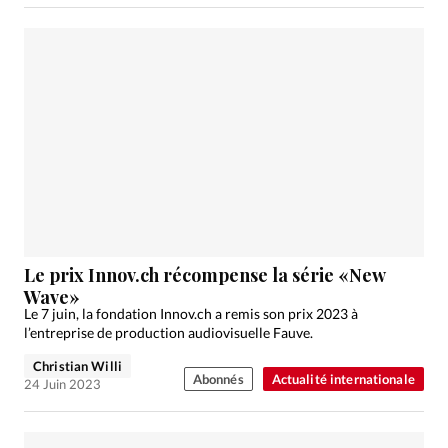
Le prix Innov.ch récompense la série «New
Wave»
Le 7 juin, la fondation Innov.ch a remis son prix 2023 à
l’entreprise de production audiovisuelle Fauve.
Christian Willi
Abonnés
Actualité internationale
24 Juin 2023