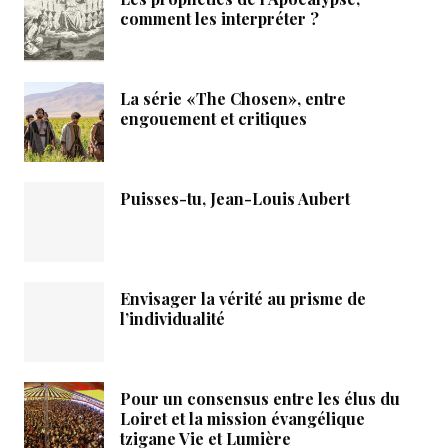
comment les interpréter ?
La série «The Chosen», entre
engouement et critiques
Puisses-tu, Jean-Louis Aubert
Envisager la vérité au prisme de
l’individualité
Pour un consensus entre les élus du
Loiret et la mission évangélique
tzigane Vie et Lumière