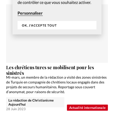
de contrôler ce que vous souhaitez activer.
Personnaliser
OK, J'ACCEPTE TOUT
Les chrétiens turcs se mobilisent pour les
sinistrés
Mi-mars, un membre de la rédaction a visité des zones sinistrées
de Turquie en compagnie de chrétiens locaux engagés dans des
projets de secours humanitaires. Reportage sous couvert
d’anonymat, pour raisons de sécurité.
La rédaction de Christianisme
Aujourd'hui
Actualité internationale
28 Juin 2023