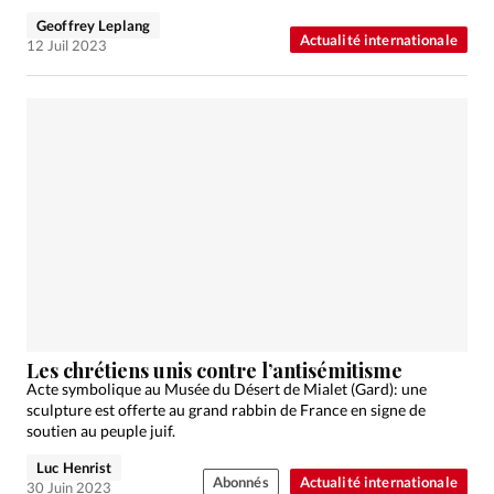
Geoffrey Leplang
Actualité internationale
12 Juil 2023
Les chrétiens unis contre l’antisémitisme
Acte symbolique au Musée du Désert de Mialet (Gard): une
sculpture est offerte au grand rabbin de France en signe de
soutien au peuple juif.
Luc Henrist
Abonnés
Actualité internationale
30 Juin 2023