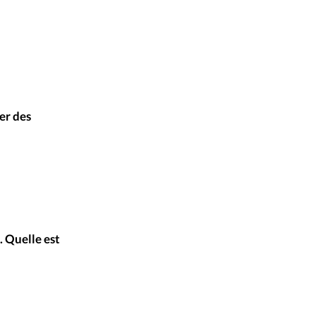
er des
. Quelle est