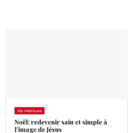
Vie Intérieure
Noël: redevenir sain et simple à
l’image de Jésus