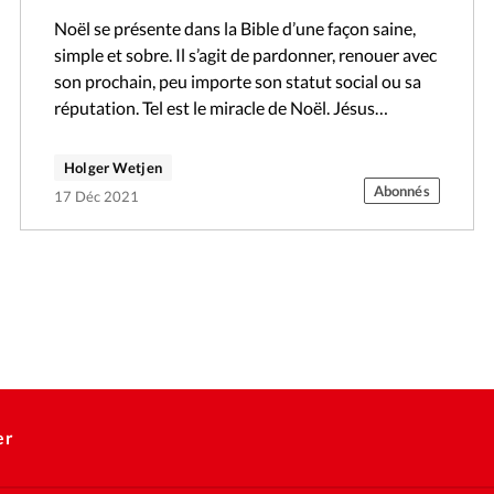
Noël se présente dans la Bible d’une façon saine,
simple et sobre. Il s’agit de pardonner, renouer avec
son prochain, peu importe son statut social ou sa
réputation. Tel est le miracle de Noël. Jésus…
Holger Wetjen
Abonnés
17 Déc 2021
er