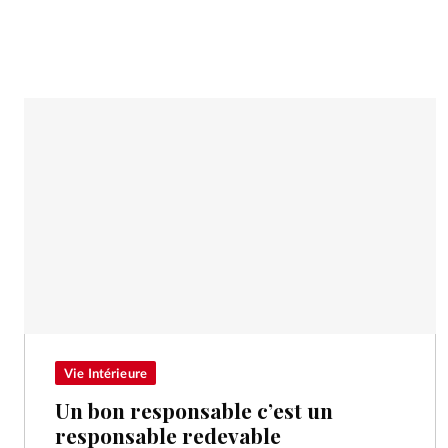
Vie Intérieure
Un bon responsable c’est un
responsable redevable