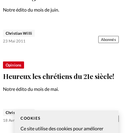
Notre édito du mois de juin.
Christian Willi
Abonnés
23 Mai 2011
Opinions
Heureux les chrétiens du 21e siècle!
Notre édito du mois de mai.
Christian Willi
COOKIES
Abonnés
18 Avr 2011
Ce site utilise des cookies pour améliorer