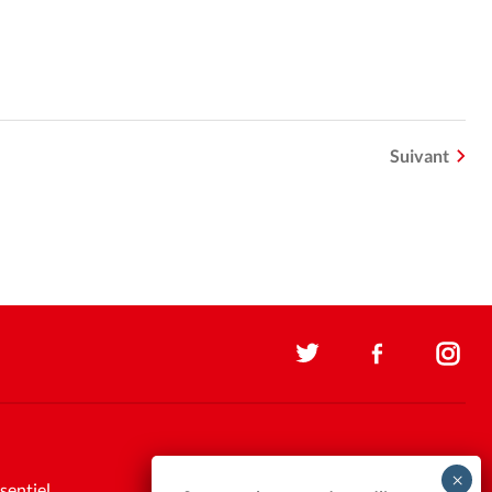
Suivant
sentiel