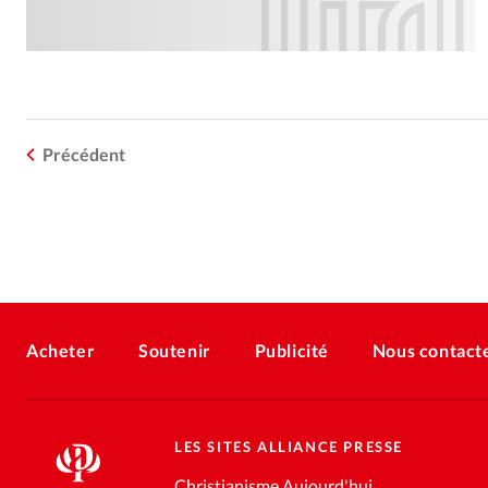
Précédent
Acheter
Soutenir
Publicité
Nous contact
LES SITES ALLIANCE PRESSE
Christianisme Aujourd'hui