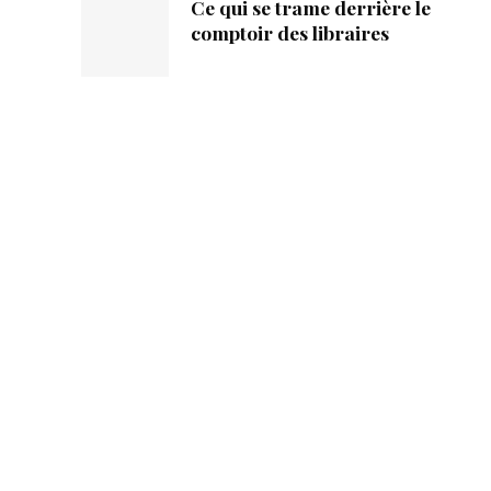
Ce qui se trame derrière le
comptoir des libraires