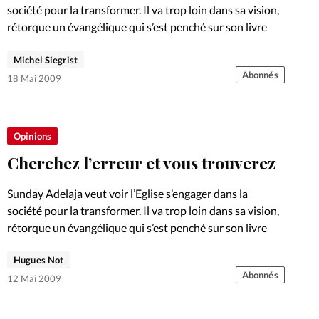
société pour la transformer. Il va trop loin dans sa vision,
rétorque un évangélique qui s’est penché sur son livre
Michel Siegrist
Abonnés
18 Mai 2009
Opinions
Cherchez l’erreur et vous trouverez
Sunday Adelaja veut voir l’Eglise s’engager dans la
société pour la transformer. Il va trop loin dans sa vision,
rétorque un évangélique qui s’est penché sur son livre
Hugues Not
Abonnés
12 Mai 2009