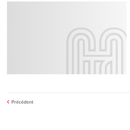
Précédent