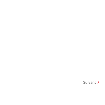
Suivant