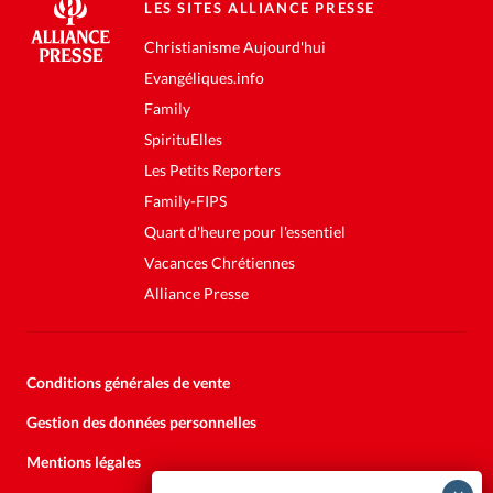
LES SITES ALLIANCE PRESSE
Christianisme Aujourd'hui
Evangéliques.info
Family
SpirituElles
Les Petits Reporters
Family-FIPS
Quart d'heure pour l'essentiel
Vacances Chrétiennes
Alliance Presse
Conditions générales de vente
Gestion des données personnelles
Mentions légales