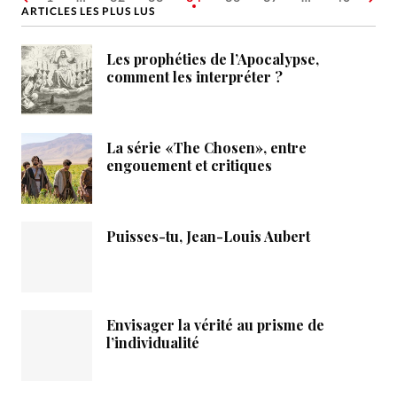
ARTICLES LES PLUS LUS
Les prophéties de l’Apocalypse,
comment les interpréter ?
La série «The Chosen», entre
engouement et critiques
Puisses-tu, Jean-Louis Aubert
Envisager la vérité au prisme de
l’individualité