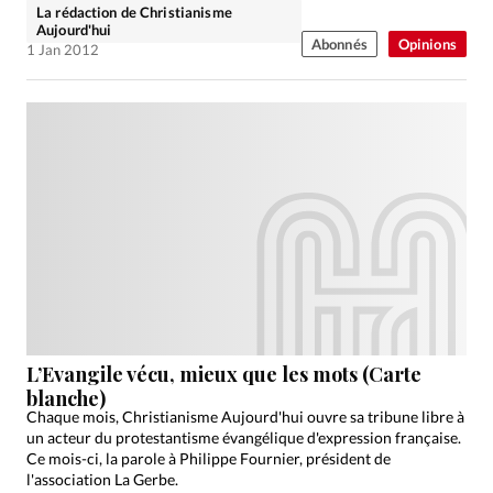
La rédaction de Christianisme
Aujourd'hui
Abonnés
Opinions
1 Jan 2012
L’Evangile vécu, mieux que les mots (Carte
blanche)
Chaque mois, Christianisme Aujourd'hui ouvre sa tribune libre à
un acteur du protestantisme évangélique d'expression française.
Ce mois-ci, la parole à Philippe Fournier, président de
l'association La Gerbe.