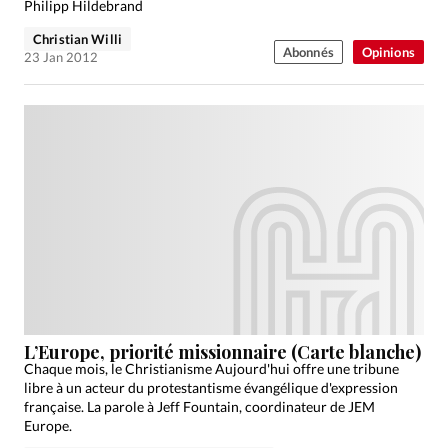
Philipp Hildebrand
Christian Willi
Abonnés
Opinions
23 Jan 2012
L’Europe, priorité missionnaire (Carte blanche)
Chaque mois, le Christianisme Aujourd'hui offre une tribune
libre à un acteur du protestantisme évangélique d'expression
française. La parole à Jeff Fountain, coordinateur de JEM
Europe.