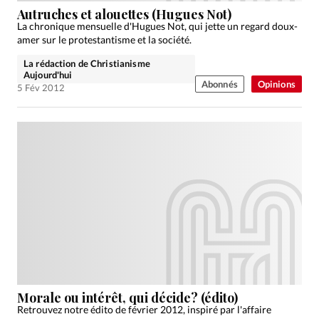
Autruches et alouettes (Hugues Not)
La chronique mensuelle d'Hugues Not, qui jette un regard doux-
amer sur le protestantisme et la société.
La rédaction de Christianisme
Aujourd'hui
Abonnés
Opinions
5 Fév 2012
Morale ou intérêt, qui décide? (édito)
Retrouvez notre édito de février 2012, inspiré par l'affaire