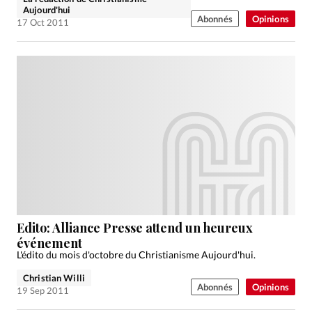
Aujourd'hui
Abonnés
Opinions
17 Oct 2011
Edito: Alliance Presse attend un heureux
événement
L'édito du mois d'octobre du Christianisme Aujourd'hui.
Christian Willi
Abonnés
Opinions
19 Sep 2011