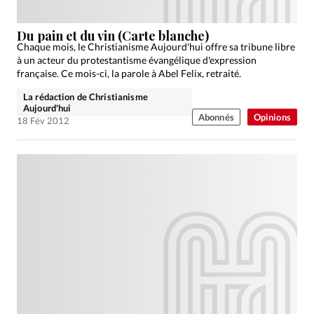
Du pain et du vin (Carte blanche)
Chaque mois, le Christianisme Aujourd'hui offre sa tribune libre
à un acteur du protestantisme évangélique d'expression
française. Ce mois-ci, la parole à Abel Felix, retraité.
La rédaction de Christianisme
Aujourd'hui
Abonnés
Opinions
18 Fév 2012