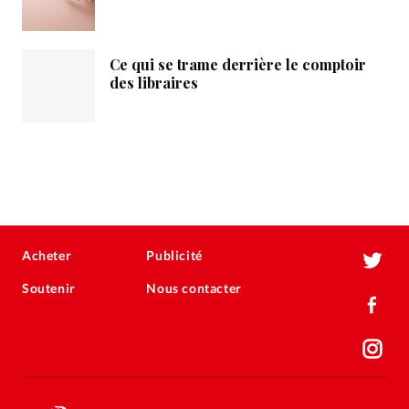
Ce qui se trame derrière le comptoir
des libraires
Acheter
Publicité
Soutenir
Nous contacter