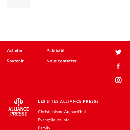
Acheter
Publicité
Soutenir
Nous contacter
LES SITES ALLIANCE PRESSE
Christianisme Aujourd'hui
Evangéliques.info
Family