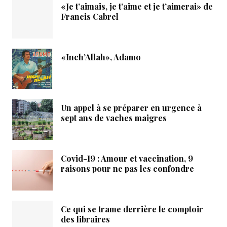
«Je t’aimais, je t’aime et je t’aimerai» de
Francis Cabrel
«Inch’Allah», Adamo
Un appel à se préparer en urgence à
sept ans de vaches maigres
Covid-19 : Amour et vaccination, 9
raisons pour ne pas les confondre
Ce qui se trame derrière le comptoir
des libraires