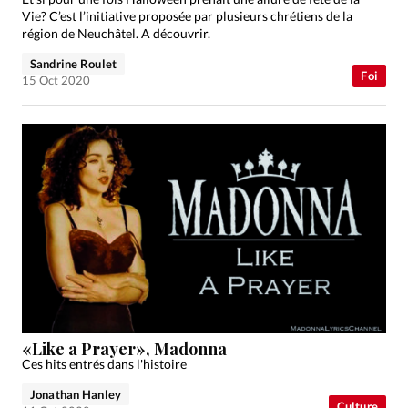
Vie? C’est l’initiative proposée par plusieurs chrétiens de la
région de Neuchâtel. A découvrir.
Sandrine Roulet
Foi
15 Oct 2020
«Like a Prayer», Madonna
Ces hits entrés dans l'histoire
Jonathan Hanley
Culture