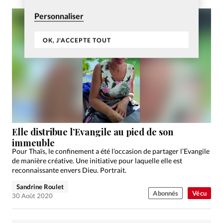
Personnaliser
OK, J'ACCEPTE TOUT
Elle distribue l’Evangile au pied de son
immeuble
Pour Thaïs, le confinement a été l’occasion de partager l’Evangile
de manière créative. Une initiative pour laquelle elle est
reconnaissante envers Dieu. Portrait.
Sandrine Roulet
Abonnés
Vécu
30 Août 2020