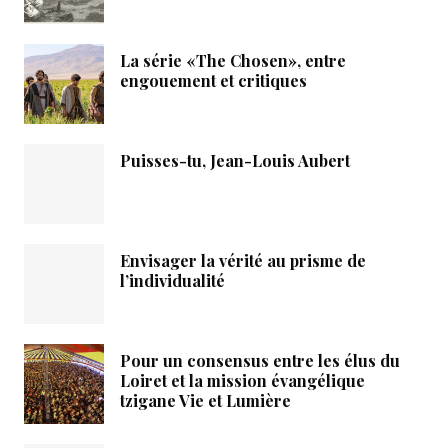
La série «The Chosen», entre
engouement et critiques
Puisses-tu, Jean-Louis Aubert
Envisager la vérité au prisme de
l’individualité
Pour un consensus entre les élus du
Loiret et la mission évangélique
tzigane Vie et Lumière