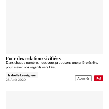
Pour des relations vivifiées
Dans chaque numéro, nous vous proposons une prière écrite,
pour élever nos regards vers Dieu.
Isabelle Leseigneur
Abonnés
Foi
28 Août 2020