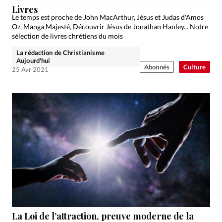
Livres
Le temps est proche de John MacArthur, Jésus et Judas d'Amos
Oz, Manga Majesté, Découvrir Jésus de Jonathan Hanley... Notre
sélection de livres chrétiens du mois
La rédaction de Christianisme
Aujourd'hui
Abonnés
Culture
25 Avr 2021
La Loi de l’attraction, preuve moderne de la