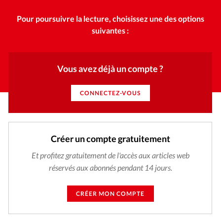
Pour poursuivre la lecture, choisissez une des options
suivantes :
Vous avez déjà un compte ?
CONNECTEZ-VOUS
Créer un compte gratuitement
Et profitez gratuitement de l'accès aux articles web
réservés aux abonnés pendant 14 jours.
CRÉER MON COMPTE