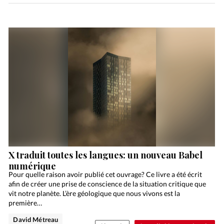
X traduit toutes les langues: un nouveau Babel
numérique
Pour quelle raison avoir publié cet ouvrage? Ce livre a été écrit
afin de créer une prise de conscience de la situation critique que
vit notre planète. L’ère géologique que nous vivons est la
première…
David Métreau