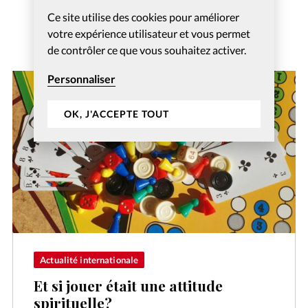
Ce site utilise des cookies pour améliorer
votre expérience utilisateur et vous permet
de contrôler ce que vous souhaitez activer.
Personnaliser
OK, J'ACCEPTE TOUT
Actualité internationale
Et si jouer était une attitude
spirituelle?