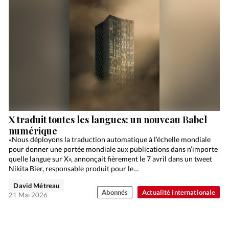
X traduit toutes les langues: un nouveau Babel
numérique
«Nous déployons la traduction automatique à l’échelle mondiale
pour donner une portée mondiale aux publications dans n’importe
quelle langue sur X», annonçait fièrement le 7 avril dans un tweet
Nikita Bier, responsable produit pour le…
David Métreau
Abonnés
Actualité internationale
21 Mai 2026