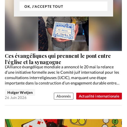
OK, J'ACCEPTE TOUT
Ces évangéliques qui prennent le pont entre
l’église et la synagogue
L’Alliance évangélique mondiale a annoncé le 20 mai la relance
d’une initiative formelle avec le Comité juif international pour les
consultations interreligieuses (IJCIC), marquant une étape
importante dans la construction d’un engagement durable entre
la…
Holger Wetjen
Abonnés
Actualité internationale
26 Juin 2026