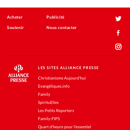
Acheter
Publicité
Soutenir
Nous contacter
LES SITES ALLIANCE PRESSE
Christianisme Aujourd'hui
Evangéliques.info
Family
SpirituElles
Les Petits Reporters
Family-FIPS
Quart d'heure pour l'essentiel