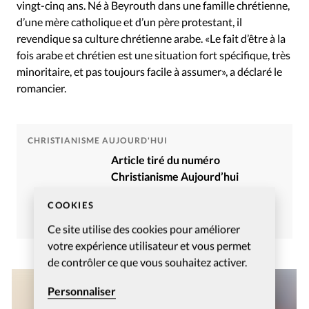
vingt-cinq ans. Né à Beyrouth dans une famille chrétienne,
d’une mère catholique et d’un père protestant, il
revendique sa culture chrétienne arabe. «Le fait d’être à la
fois arabe et chrétien est une situation fort spécifique, très
minoritaire, et pas toujours facile à assumer», a déclaré le
romancier.
CHRISTIANISME AUJOURD'HUI
Article tiré du numéro
Christianisme Aujourd’hui
Novembre 2023
COOKIES
Commander
S’abonner
Ce site utilise des cookies pour améliorer
votre expérience utilisateur et vous permet
de contrôler ce que vous souhaitez activer.
Personnaliser