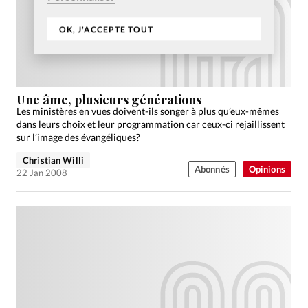
OK, J'ACCEPTE TOUT
Une âme, plusieurs générations
Les ministères en vues doivent-ils songer à plus qu’eux-mêmes
dans leurs choix et leur programmation car ceux-ci rejaillissent
sur l’image des évangéliques?
Christian Willi
Abonnés
Opinions
22 Jan 2008