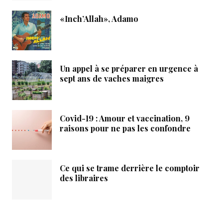
«Inch’Allah», Adamo
Un appel à se préparer en urgence à
sept ans de vaches maigres
Covid-19 : Amour et vaccination, 9
raisons pour ne pas les confondre
Ce qui se trame derrière le comptoir
des libraires