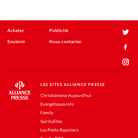
Acheter
Publicité
Soutenir
Nous contacter
LES SITES ALLIANCE PRESSE
Christianisme Aujourd'hui
Evangéliques.info
Family
SpirituElles
Les Petits Reporters