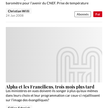
baromètre pour l’avenir du CNEF. Prise de température
Christian Willi
Abonnés
Foi
24 Jan 2008
Alpha et les Franciliens, trois mois plus tard
Les ministères en vues doivent-ils songer à plus qu’eux-mêmes
dans leurs choix et leur programmation car ceux-ci rejaillissent
sur l’image des évangéliques?
Céline Schmink