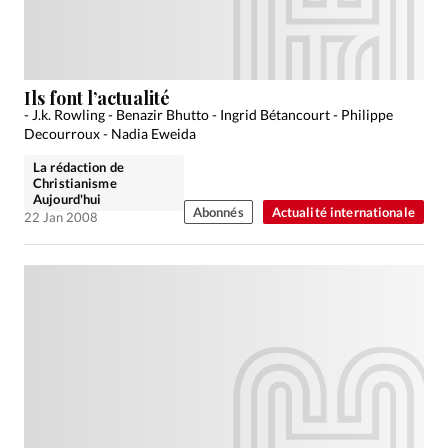
Ils font l’actualité
- J.k. Rowling - Benazir Bhutto - Ingrid Bétancourt - Philippe
Decourroux - Nadia Eweida
La rédaction de
Christianisme
Aujourd'hui
Abonnés
Actualité internationale
22 Jan 2008