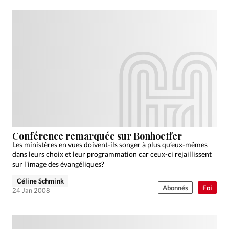
Conférence remarquée sur Bonhoeffer
Les ministères en vues doivent-ils songer à plus qu’eux-mêmes
dans leurs choix et leur programmation car ceux-ci rejaillissent
sur l’image des évangéliques?
Céline Schmink
Abonnés
Foi
24 Jan 2008