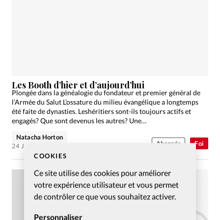
Les Booth d’hier et d’aujourd’hui
Plongée dans la généalogie du fondateur et premier général de
l’Armée du Salut L’ossature du milieu évangélique a longtemps
été faite de dynasties. Leshéritiers sont-ils toujours actifs et
engagés? Que sont devenus les autres? Une…
Natacha Horton
Abonnés
Foi
24 Jan 2008
COOKIES
Ce site utilise des cookies pour améliorer
votre expérience utilisateur et vous permet
de contrôler ce que vous souhaitez activer.
Personnaliser