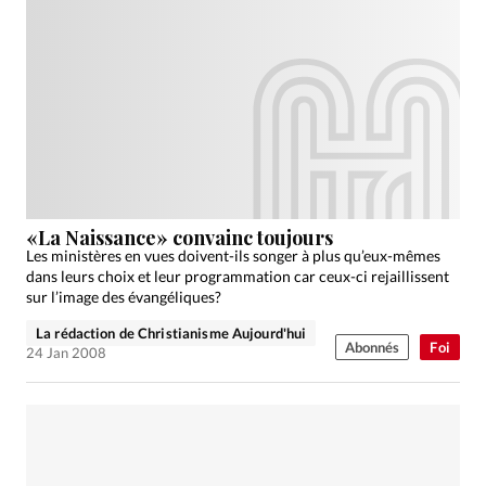
«La Naissance» convainc toujours
Les ministères en vues doivent-ils songer à plus qu’eux-mêmes
dans leurs choix et leur programmation car ceux-ci rejaillissent
sur l’image des évangéliques?
La rédaction de Christianisme Aujourd'hui
Abonnés
Foi
24 Jan 2008