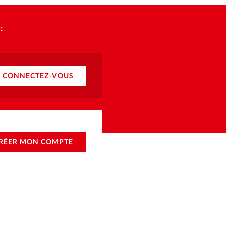
:
CONNECTEZ-VOUS
RÉER MON COMPTE