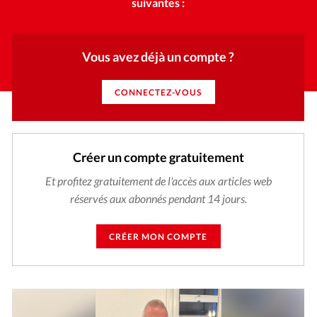
suivantes :
Vous avez déjà un compte ?
CONNECTEZ-VOUS
Créer un compte gratuitement
Et profitez gratuitement de l'accès aux articles web
réservés aux abonnés pendant 14 jours.
CRÉER MON COMPTE