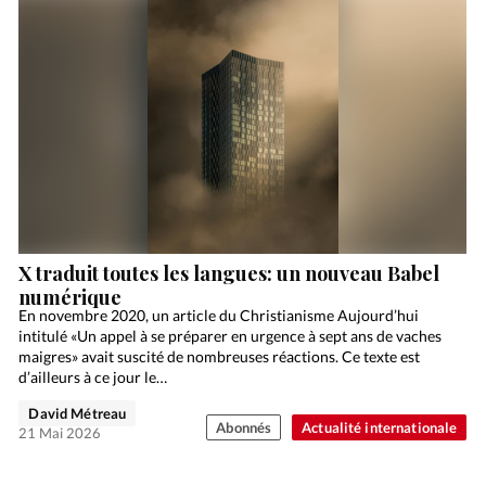
X traduit toutes les langues: un nouveau Babel
numérique
En novembre 2020, un article du Christianisme Aujourd’hui
intitulé «Un appel à se préparer en urgence à sept ans de vaches
maigres» avait suscité de nombreuses réactions. Ce texte est
d’ailleurs à ce jour le…
David Métreau
Abonnés
Actualité internationale
21 Mai 2026