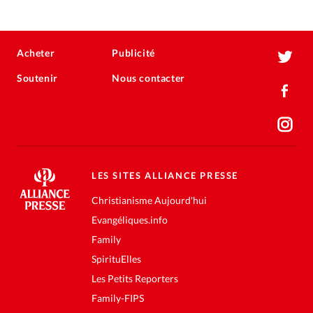
Acheter
Publicité
Soutenir
Nous contacter
LES SITES ALLIANCE PRESSE
Christianisme Aujourd'hui
Evangéliques.info
Family
SpirituElles
Les Petits Reporters
Family-FIPS