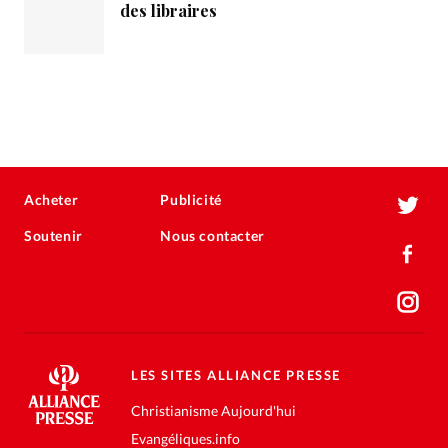
des libraires
Acheter
Publicité
Soutenir
Nous contacter
LES SITES ALLIANCE PRESSE
Christianisme Aujourd'hui
Evangéliques.info