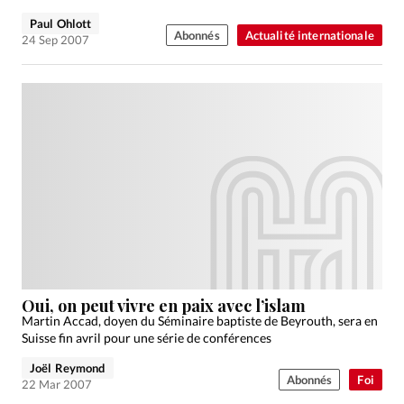
Paul Ohlott
Abonnés
Actualité internationale
24 Sep 2007
Oui, on peut vivre en paix avec l’islam
Martin Accad, doyen du Séminaire baptiste de Beyrouth, sera en
Suisse fin avril pour une série de conférences
Joël Reymond
Abonnés
Foi
22 Mar 2007