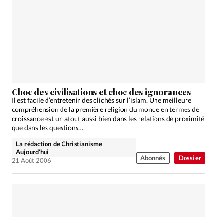
Choc des civilisations et choc des ignorances
Il est facile d’entretenir des clichés sur l’islam. Une meilleure
compréhension de la première religion du monde en termes de
croissance est un atout aussi bien dans les relations de proximité
que dans les questions…
La rédaction de Christianisme
Aujourd'hui
Abonnés
Dossier
21 Août 2006