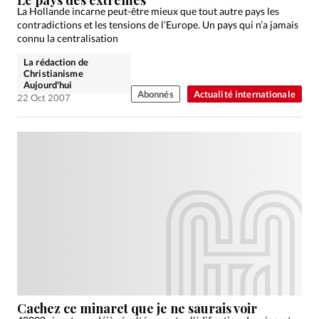
La Hollande incarne peut-être mieux que tout autre pays les
contradictions et les tensions de l’Europe. Un pays qui n’a jamais
connu la centralisation
La rédaction de
Christianisme
Aujourd'hui
Abonnés
Actualité internationale
22 Oct 2007
Cachez ce minaret que je ne saurais voir