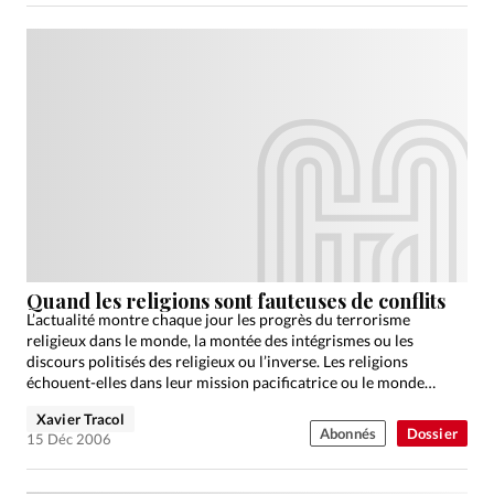
Quand les religions sont fauteuses de conflits
L’actualité montre chaque jour les progrès du terrorisme
religieux dans le monde, la montée des intégrismes ou les
discours politisés des religieux ou l’inverse. Les religions
échouent-elles dans leur mission pacificatrice ou le monde
saisit-il…
Xavier Tracol
Abonnés
Dossier
15 Déc 2006