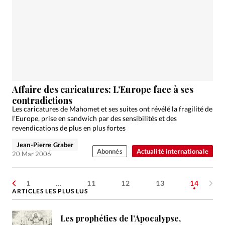
Affaire des caricatures: L’Europe face à ses
contradictions
Les caricatures de Mahomet et ses suites ont révélé la fragilité de
l’Europe, prise en sandwich par des sensibilités et des
revendications de plus en plus fortes
Jean-Pierre Graber
Abonnés
Actualité internationale
20 Mar 2006
1
…
11
12
13
14
ARTICLES LES PLUS LUS
Les prophéties de l’Apocalypse,