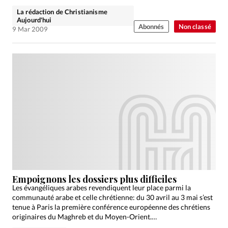
La rédaction de Christianisme
Aujourd'hui
Abonnés
Non classé
9 Mar 2009
Empoignons les dossiers plus difficiles
Les évangéliques arabes revendiquent leur place parmi la
communauté arabe et celle chrétienne: du 30 avril au 3 mai s’est
tenue à Paris la première conférence européenne des chrétiens
originaires du Maghreb et du Moyen-Orient.…