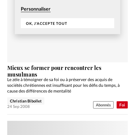
Personnaliser
OK, J'ACCEPTE TOUT
Mieux se former pour rencontrer les
musulmans
Le zèle à témoigner de sa foi ou à préserver des acquis de
sociétés chrétiennes est insuffisant pour les défis du temps, à
cause des différences de mentalité
Christian Bibollet
Abonnés
Foi
24 Sep 2008