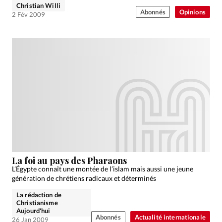
Christian Willi
Abonnés
Opinions
2 Fév 2009
La foi au pays des Pharaons
L’Égypte connaît une montée de l’islam mais aussi une jeune
génération de chrétiens radicaux et déterminés
La rédaction de
Christianisme
Aujourd'hui
Abonnés
Actualité internationale
26 Jan 2009