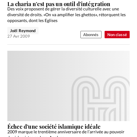
La charia n’est pas un outil d’intégration
Des voix proposent de gérer la diversité culturelle avec une
diversité de droits. «On va amplifier les ghettos», rétorquent les
opposants, dont les Eglises
Joël Reymond
Abonnés
Non classé
27 Avr 2009
Échec d’une société islamique idéale
2009 marque le trentième anniversaire de l’arrivée au pouvoir