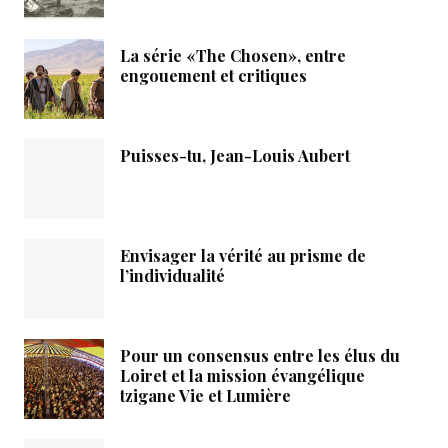
La série «The Chosen», entre
engouement et critiques
Puisses-tu, Jean-Louis Aubert
Envisager la vérité au prisme de
l’individualité
Pour un consensus entre les élus du
Loiret et la mission évangélique
tzigane Vie et Lumière