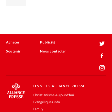
Acheter
Publicité
Soutenir
Nous contacter
LES SITES ALLIANCE PRESSE
Christianisme Aujourd'hui
Evangéliques.info
Family