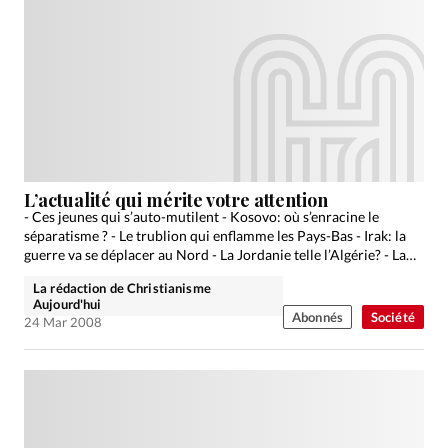
L’actualité qui mérite votre attention
- Ces jeunes qui s’auto-mutilent - Kosovo: où s’enracine le
séparatisme ? - Le trublion qui enflamme les Pays-Bas - Irak: la
guerre va se déplacer au Nord - La Jordanie telle l’Algérie? - La…
La rédaction de Christianisme
Aujourd'hui
Abonnés
Société
24 Mar 2008