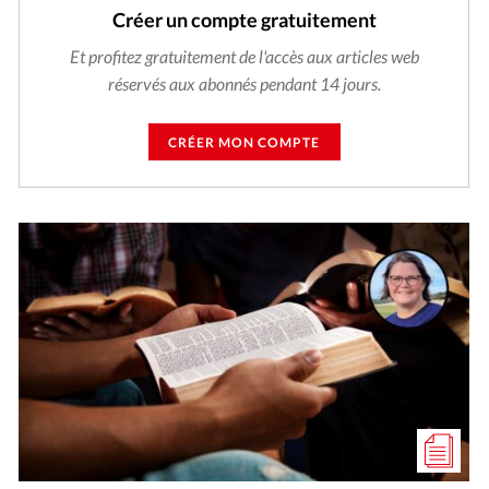
Créer un compte gratuitement
Et profitez gratuitement de l'accès aux articles web
réservés aux abonnés pendant 14 jours.
CRÉER MON COMPTE