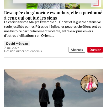
Rescapée du génocide rwandais, elle a pardonné
à ceux qui ont tué les siens
Le christianisme Malgré l’exemple du Christ et la guerre défensive
seule justifiée par les Pères de l’Église, les peuples chrétiens ont eu
une histoire particulièrement violente, entre eux puis envers
d’autres civilisations : en Orient,…
David Métreau
7 Juil 2026
Abonnés
Dossier
Dossier: Aimer ses ennemis