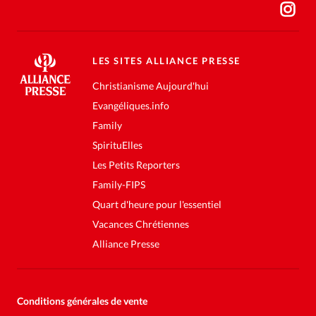
LES SITES ALLIANCE PRESSE
Christianisme Aujourd'hui
Evangéliques.info
Family
SpirituElles
Les Petits Reporters
Family-FIPS
Quart d'heure pour l'essentiel
Vacances Chrétiennes
Alliance Presse
Conditions générales de vente