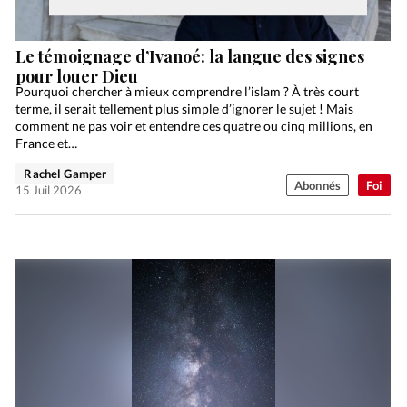
Le témoignage d’Ivanoé: la langue des signes
pour louer Dieu
Pourquoi chercher à mieux comprendre l’islam ? À très court
terme, il serait tellement plus simple d’ignorer le sujet ! Mais
comment ne pas voir et entendre ces quatre ou cinq millions, en
France et…
Rachel Gamper
Abonnés
Foi
15 Juil 2026