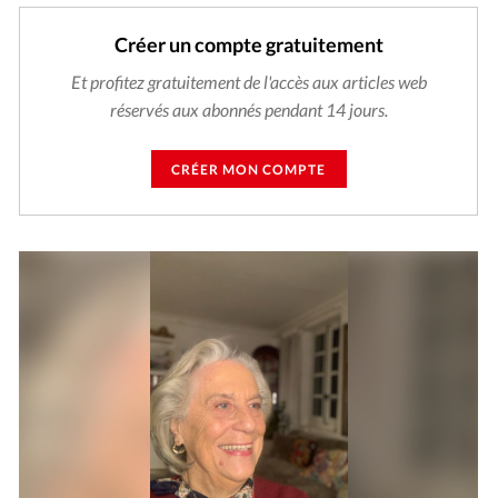
Créer un compte gratuitement
Et profitez gratuitement de l'accès aux articles web
réservés aux abonnés pendant 14 jours.
CRÉER MON COMPTE