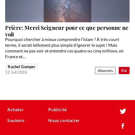
Prière: Merci Seigneur pour ce que personne ne
voit
Pourquoi chercher à mieux comprendre l’islam ? À très court
terme, il serait tellement plus simple d’ignorer le sujet ! Mais
comment ne pas voir et entendre ces quatre ou cinq millions, en
France et…
Rachel Gamper
Abonnés
Foi
12 Juil 2026
Acheter
Publicité
Soutenir
Nous contacter