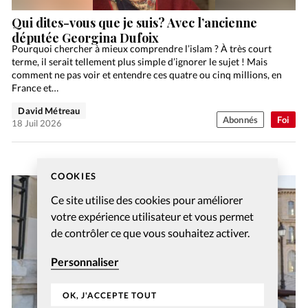
Qui dites-vous que je suis? Avec l’ancienne
députée Georgina Dufoix
Pourquoi chercher à mieux comprendre l’islam ? À très court
terme, il serait tellement plus simple d’ignorer le sujet ! Mais
comment ne pas voir et entendre ces quatre ou cinq millions, en
France et…
David Métreau
Abonnés
Foi
18 Juil 2026
COOKIES
Ce site utilise des cookies pour améliorer
votre expérience utilisateur et vous permet
de contrôler ce que vous souhaitez activer.
Personnaliser
OK, J'ACCEPTE TOUT