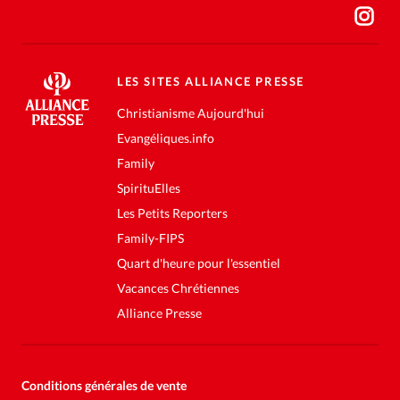
LES SITES ALLIANCE PRESSE
Christianisme Aujourd'hui
Evangéliques.info
Family
SpirituElles
Les Petits Reporters
Family-FIPS
Quart d'heure pour l'essentiel
Vacances Chrétiennes
Alliance Presse
Conditions générales de vente