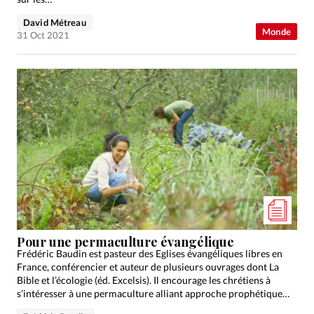
David Métreau
Monde
31 Oct 2021
Pour une permaculture évangélique
Frédéric Baudin est pasteur des Eglises évangéliques libres en
France, conférencier et auteur de plusieurs ouvrages dont La
Bible et l’écologie (éd. Excelsis). Il encourage les chrétiens à
s’intéresser à une permaculture alliant approche prophétique…