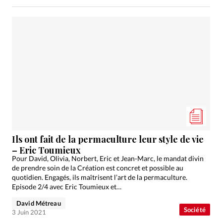
Ils ont fait de la permaculture leur style de vie
– Eric Toumieux
Pour David, Olivia, Norbert, Eric et Jean-Marc, le mandat divin
de prendre soin de la Création est concret et possible au
quotidien. Engagés, ils maîtrisent l’art de la permaculture.
Episode 2/4 avec Eric Toumieux et…
David Métreau
Société
3 Juin 2021