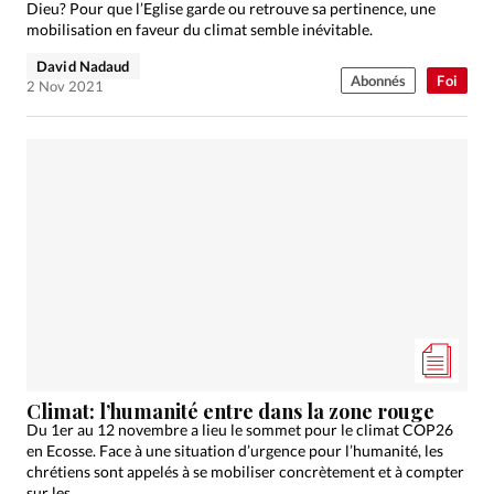
Dieu? Pour que l’Eglise garde ou retrouve sa pertinence, une
mobilisation en faveur du climat semble inévitable.
David Nadaud
Abonnés
Foi
2 Nov 2021
Climat: l’humanité entre dans la zone rouge
Du 1er au 12 novembre a lieu le sommet pour le climat COP26
en Ecosse. Face à une situation d’urgence pour l’humanité, les
chrétiens sont appelés à se mobiliser concrètement et à compter
sur les…