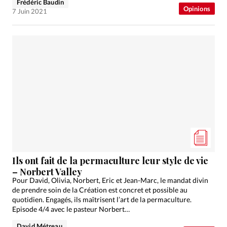
Frédéric Baudin
Opinions
7 Juin 2021
Ils ont fait de la permaculture leur style de vie
– Norbert Valley
Pour David, Olivia, Norbert, Eric et Jean-Marc, le mandat divin
de prendre soin de la Création est concret et possible au
quotidien. Engagés, ils maîtrisent l’art de la permaculture.
Episode 4/4 avec le pasteur Norbert…
David Métreau