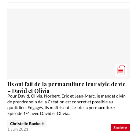
Ils ont fait de la permaculture leur style de vie
– David et Olivia
Pour David, Olivia, Norbert, Eric et Jean-Marc, le mandat divin
de prendre soin de la Création est concret et possible au
quotidien. Engagés, ils maîtrisent l’art de la permaculture.
Episode 1/4 avec David et Olivia…
Christelle Bankolé
Société
1 Juin 2021