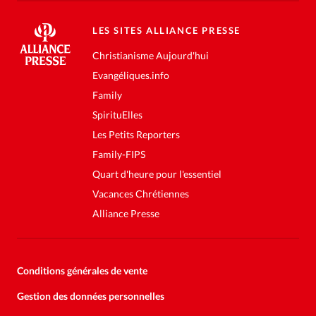
LES SITES ALLIANCE PRESSE
Christianisme Aujourd'hui
Evangéliques.info
Family
SpirituElles
Les Petits Reporters
Family-FIPS
Quart d'heure pour l'essentiel
Vacances Chrétiennes
Alliance Presse
Conditions générales de vente
Gestion des données personnelles