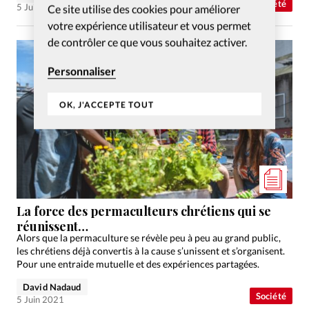
Société
5 Juin 2021
Ce site utilise des cookies pour améliorer
votre expérience utilisateur et vous permet
de contrôler ce que vous souhaitez activer.
Personnaliser
OK, J'ACCEPTE TOUT
La force des permaculteurs chrétiens qui se
réunissent…
Alors que la permaculture se révèle peu à peu au grand public,
les chrétiens déjà convertis à la cause s’unissent et s’organisent.
Pour une entraide mutuelle et des expériences partagées.
David Nadaud
Société
5 Juin 2021