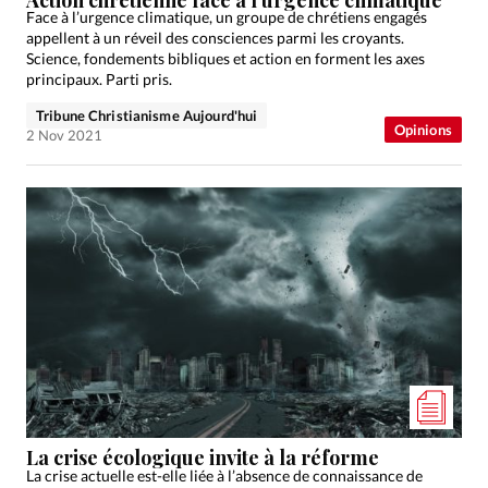
Face à l’urgence climatique, un groupe de chrétiens engagés
appellent à un réveil des consciences parmi les croyants.
Science, fondements bibliques et action en forment les axes
principaux. Parti pris.
Tribune Christianisme Aujourd'hui
Opinions
2 Nov 2021
La crise écologique invite à la réforme
La crise actuelle est-elle liée à l’absence de connaissance de