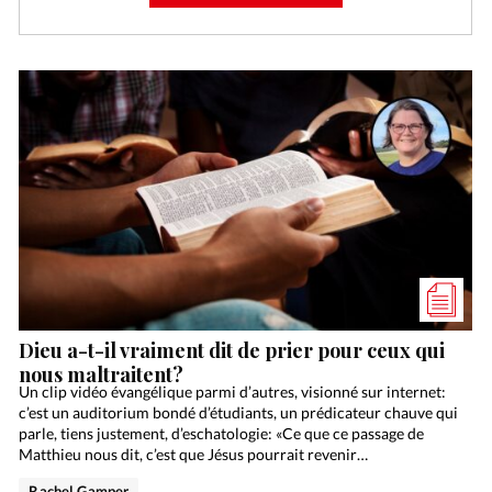
Dieu a-t-il vraiment dit de prier pour ceux qui
nous maltraitent?
Un clip vidéo évangélique parmi d’autres, visionné sur internet:
c’est un auditorium bondé d’étudiants, un prédicateur chauve qui
parle, tiens justement, d’eschatologie: «Ce que ce passage de
Matthieu nous dit, c’est que Jésus pourrait revenir…
Rachel Gamper