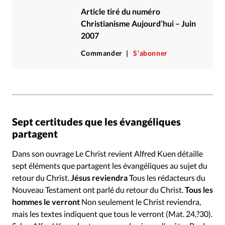
Article tiré du numéro
Christianisme Aujourd’hui – Juin
2007
Commander
S’abonner
Sept certitudes que les évangéliques
partagent
Dans son ouvrage Le Christ revient Alfred Kuen détaille
sept éléments que partagent les évangéliques au sujet du
retour du Christ.
Jésus reviendra
Tous les rédacteurs du
Nouveau Testament ont parlé du retour du Christ.
Tous les
hommes le verront
Non seulement le Christ reviendra,
mais les textes indiquent que tous le verront (Mat. 24,?30).