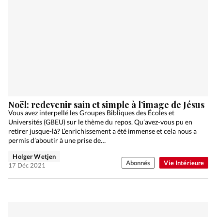
Noël: redevenir sain et simple à l’image de Jésus
Vous avez interpellé les Groupes Bibliques des Écoles et
Universités (GBEU) sur le thème du repos. Qu’avez-vous pu en
retirer jusque-là? L’enrichissement a été immense et cela nous a
permis d’aboutir à une prise de…
Holger Wetjen
Abonnés
Vie Intérieure
17 Déc 2021