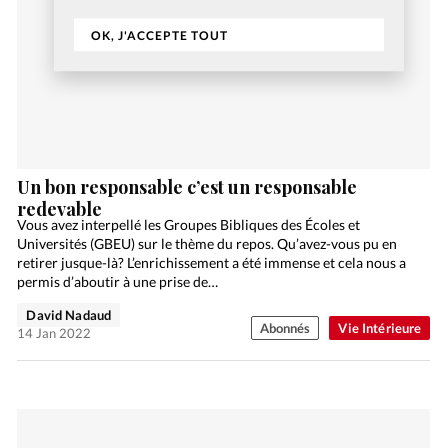
OK, J'ACCEPTE TOUT
Un bon responsable c’est un responsable
redevable
Vous avez interpellé les Groupes Bibliques des Écoles et
Universités (GBEU) sur le thème du repos. Qu’avez-vous pu en
retirer jusque-là? L’enrichissement a été immense et cela nous a
permis d’aboutir à une prise de…
David Nadaud
Abonnés
Vie Intérieure
14 Jan 2022