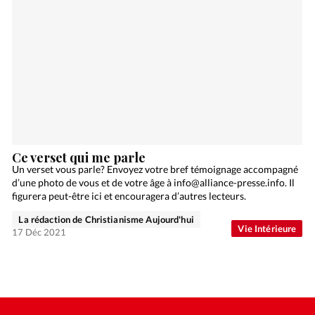
Ce verset qui me parle
Un verset vous parle? Envoyez votre bref témoignage accompagné
d’une photo de vous et de votre âge à info@alliance-presse.info. Il
figurera peut-être ici et encouragera d’autres lecteurs.
La rédaction de Christianisme Aujourd'hui
Vie Intérieure
17 Déc 2021