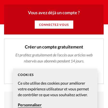
Vous avez déjà un compte ?
CONNECTEZ-VOUS
Créer un compte gratuitement
Et profitez gratuitement de l'accès aux articles web
réservés aux abonnés pendant 14 jours.
CRÉER MON COMPTE
COOKIES
Ce site utilise des cookies pour améliorer
votre expérience utilisateur et vous permet
de contrôler ce que vous souhaitez activer.
Personnaliser