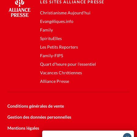
LES SITES ALLIANCE PRESSE
Christianisme Aujourd'hui
Evangéliques.info
Family
SpirituElles
Les Petits Reporters
Family-FIPS
Quart d'heure pour l'essentiel
Vacances Chrétiennes
Alliance Presse
Conditions générales de vente
Gestion des données personnelles
Mentions légales