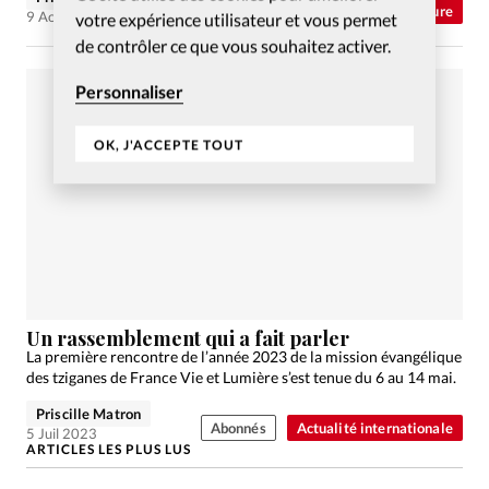
Culture
9 Août 2023
votre expérience utilisateur et vous permet
de contrôler ce que vous souhaitez activer.
Personnaliser
OK, J'ACCEPTE TOUT
Un rassemblement qui a fait parler
La première rencontre de l’année 2023 de la mission évangélique
des tziganes de France Vie et Lumière s’est tenue du 6 au 14 mai.
Priscille Matron
Abonnés
Actualité internationale
5 Juil 2023
ARTICLES LES PLUS LUS