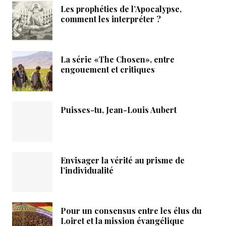
Les prophéties de l’Apocalypse,
comment les interpréter ?
La série «The Chosen», entre
engouement et critiques
Puisses-tu, Jean-Louis Aubert
Envisager la vérité au prisme de
l’individualité
Pour un consensus entre les élus du
Loiret et la mission évangélique