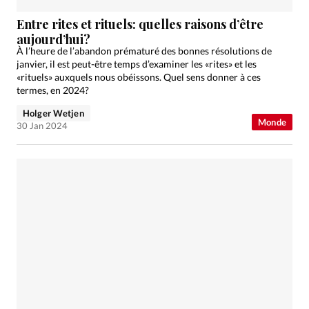
Entre rites et rituels: quelles raisons d’être
aujourd’hui?
À l’heure de l’abandon prématuré des bonnes résolutions de
janvier, il est peut-être temps d’examiner les «rites» et les
«rituels» auxquels nous obéissons. Quel sens donner à ces
termes, en 2024?
Holger Wetjen
Monde
30 Jan 2024