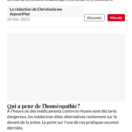
La rédaction de Christianisme
Aujourd'hui
Abonnés
Monde
24 Déc 2023
Qui a peur de l’homéopathie?
À l’heure où des médicaments contre le rhume sont déclarés
dangereux, les médecines dites alternatives reviennent sur le
devant de la scène. Le point sur l’une de ces pratiques souvent
décriées.