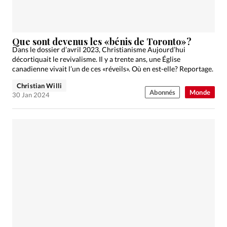
Que sont devenus les «bénis de Toronto»?
Dans le dossier d’avril 2023, Christianisme Aujourd’hui
décortiquait le revivalisme. Il y a trente ans, une Église
canadienne vivait l’un de ces «réveils». Où en est-elle? Reportage.
Christian Willi
Abonnés
Monde
30 Jan 2024