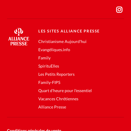
LES SITES ALLIANCE PRESSE
Christianisme Aujourd'hui
Evangéliques.info
Family
SpirituElles
Les Petits Reporters
Family-FIPS
Quart d'heure pour l'essentiel
Vacances Chrétiennes
Alliance Presse
Conditions générales de vente