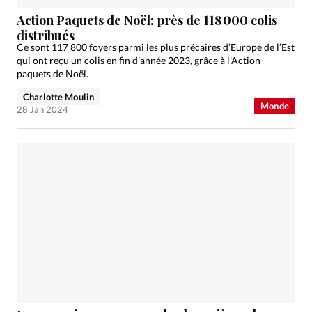
Action Paquets de Noël: près de 118 000 colis
distribués
Ce sont 117 800 foyers parmi les plus précaires d’Europe de l’Est
qui ont reçu un colis en fin d’année 2023, grâce à l’Action
paquets de Noël.
Charlotte Moulin
Monde
28 Jan 2024