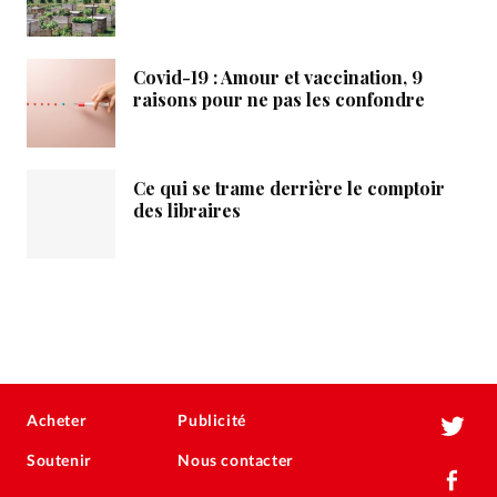
Covid-19 : Amour et vaccination, 9
raisons pour ne pas les confondre
Ce qui se trame derrière le comptoir
des libraires
Acheter
Publicité
Soutenir
Nous contacter